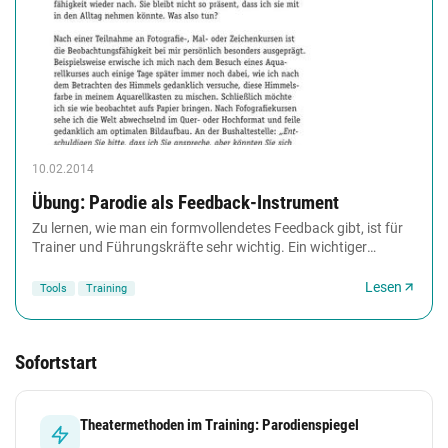
10.02.2014
Übung: Parodie als Feedback-Instrument
Zu lernen, wie man ein formvollendetes Feedback gibt, ist für
Trainer und Führungskräfte sehr wichtig. Ein wichtiger
Bestandteil beim Feedbacktraining...
Lesen
Tools
Training
Sofortstart
Theatermethoden im Training: Parodienspiegel