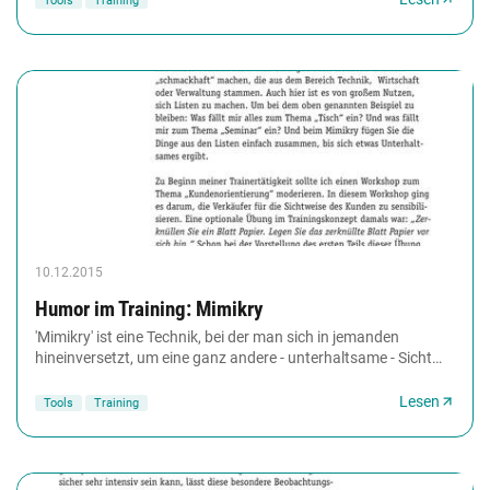
Tools
Training
10.12.2015
Humor im Training: Mimikry
'Mimikry' ist eine Technik, bei der man sich in jemanden
hineinversetzt, um eine ganz andere - unterhaltsame - Sicht
der Dinge zu erzeugen. Mit dieser...
Lesen
Tools
Training