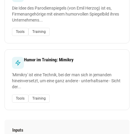
Die Idee des Parodienspiegels (von Emil Herzog) ist es,
Firmenangehörige mit einem humorvollen Spiegelbild ihres
Unternehmens...
Tools
Training
Humor im Training: Mimikry
'Mimikry' ist eine Technik, bei der man sich in jemanden
hineinversetzt, um eine ganz andere - unterhaltsame - Sicht
der...
Tools
Training
Inputs