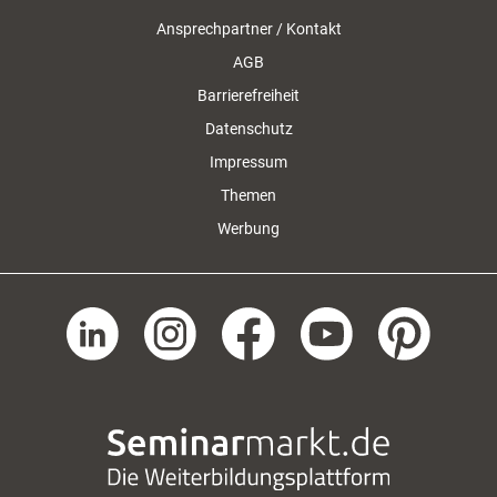
Ansprechpartner / Kontakt
AGB
Barrierefreiheit
Datenschutz
Impressum
Themen
Werbung