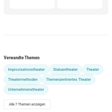
Verwandte Themen
Improvisationstheater
Statuentheater
Theater
Theatermethoden
Themenzentriertes Theater
Unternehmenstheater
Alle 7 Themen anzeigen