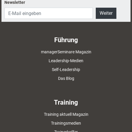
Newsletter
Weiter
Führung
managerSeminare Magazin
Leadership-Medien
Self-Leadership
Das Blog
Training
Training aktuell Magazin
Trainingsmedien