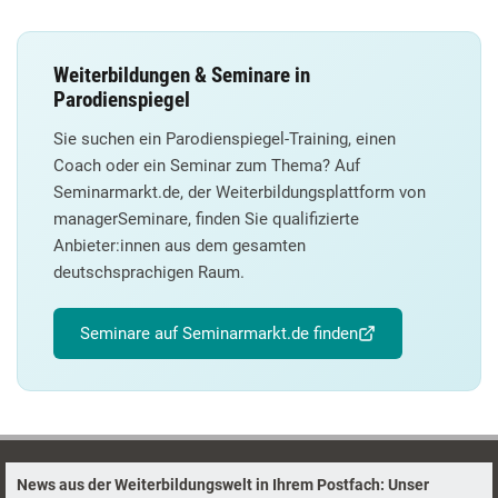
Weiterbildungen & Seminare in
Parodienspiegel
Sie suchen ein Parodienspiegel-Training, einen
Coach oder ein Seminar zum Thema? Auf
Seminarmarkt.de, der Weiterbildungsplattform von
managerSeminare, finden Sie qualifizierte
Anbieter:innen aus dem gesamten
deutschsprachigen Raum.
Seminare auf Seminarmarkt.de finden
News aus der Weiterbildungswelt in Ihrem Postfach: Unser