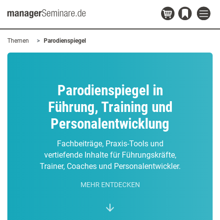
Themen
Parodienspiegel
Parodienspiegel in
Führung, Training und
Personalentwicklung
Fachbeiträge, Praxis-Tools und
vertiefende Inhalte für Führungskräfte,
Trainer, Coaches und Personalentwickler.
MEHR ENTDECKEN