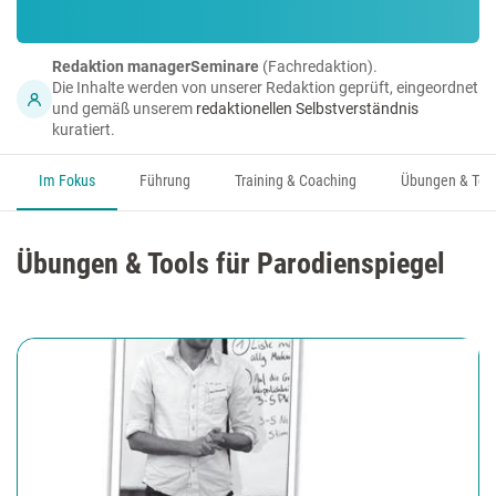
Redaktion managerSeminare
(Fachredaktion).
Die Inhalte werden von unserer Redaktion geprüft, eingeordnet
und gemäß unserem
redaktionellen Selbstverständnis
kuratiert.
Im Fokus
Führung
Training & Coaching
Übungen & Too
Übungen & Tools für Parodienspiegel