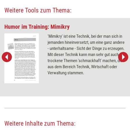
Weitere Tools zum Thema:
Humor im Training: Mimikry
'Mimikry' ist eine Technik, bei der man sich in
jemanden hineinversetzt, um eine ganz andere
- unterhaltsame - Sicht der Dinge zu erzeugen.
Mit dieser Technik kann man sehr gut auch
trockene Themen 'schmackhaft' machen, die
aus dem Bereich Technik, Wirtschaft oder
Verwaltung stammen.
Weitere Inhalte zum Thema: