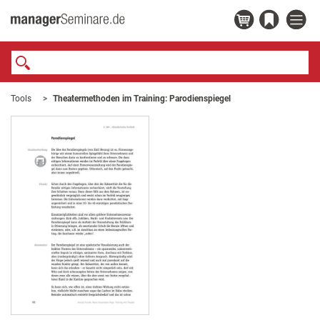
Tools
Theatermethoden im Training: Parodienspiegel