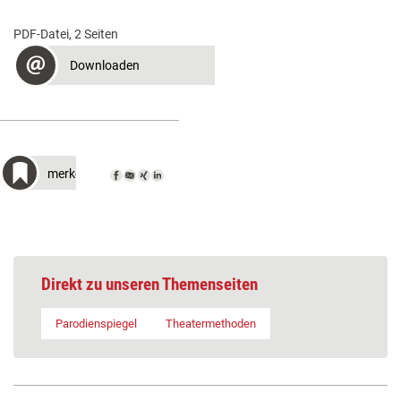
PDF-Datei, 2 Seiten
Downloaden
merken
Direkt zu unseren Themenseiten
Parodienspiegel
Theatermethoden