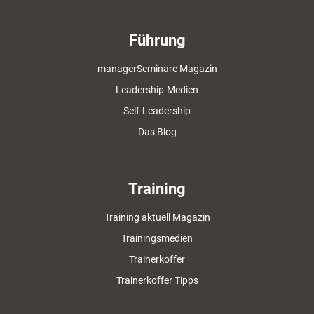
Führung
managerSeminare Magazin
Leadership-Medien
Self-Leadership
Das Blog
Training
Training aktuell Magazin
Trainingsmedien
Trainerkoffer
Trainerkoffer Tipps