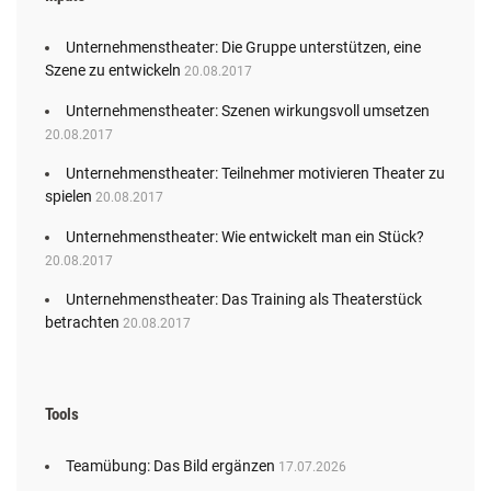
Unternehmenstheater: Die Gruppe unterstützen, eine
Szene zu entwickeln
20.08.2017
Unternehmenstheater: Szenen wirkungsvoll umsetzen
20.08.2017
Unternehmenstheater: Teilnehmer motivieren Theater zu
spielen
20.08.2017
Unternehmenstheater: Wie entwickelt man ein Stück?
20.08.2017
Unternehmenstheater: Das Training als Theaterstück
betrachten
20.08.2017
Tools
Teamübung: Das Bild ergänzen
17.07.2026