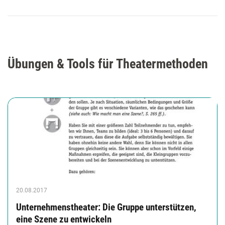
Übungen & Tools für Theatermethoden
20.08.2017
Unternehmenstheater: Die Gruppe unterstützen,
eine Szene zu entwickeln