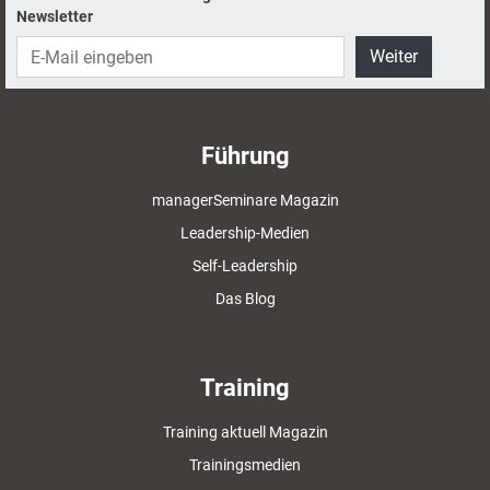
Newsletter
Weiter
Führung
managerSeminare Magazin
Leadership-Medien
Self-Leadership
Das Blog
Training
Training aktuell Magazin
Trainingsmedien