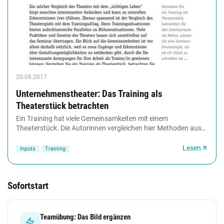
20.08.2017
Unternehmenstheater: Das Training als
Theaterstück betrachten
Ein Training hat viele Gemeinsamkeiten mit einem
Theaterstück. Die Autorinnen vergleichen hier Methoden aus
dem Theater mit einem gelungenen Training....
Lesen
Inputs
Training
Sofortstart
Teamübung: Das Bild ergänzen