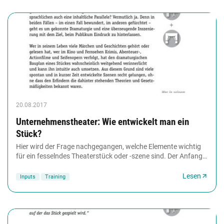
20.08.2017
Unternehmenstheater: Wie entwickelt man ein
Stück?
Hier wird der Frage nachgegangen, welche Elemente wichtig
für ein fesselndes Theaterstück oder -szene sind. Der Anfang
sollte bereits so gestaltet sein,...
Lesen
Inputs
Training