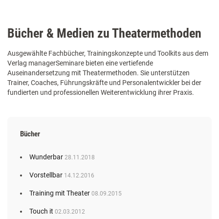
Bücher & Medien zu Theatermethoden
Ausgewählte Fachbücher, Trainingskonzepte und Toolkits aus dem
Verlag managerSeminare bieten eine vertiefende
Auseinandersetzung mit Theatermethoden. Sie unterstützen
Trainer, Coaches, Führungskräfte und Personalentwickler bei der
fundierten und professionellen Weiterentwicklung ihrer Praxis.
Bücher
Wunderbar
28.11.2018
Vorstellbar
14.12.2016
Training mit Theater
08.09.2015
Touch it
02.03.2012