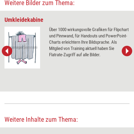
Weitere Bilder zum Thema:
Umkleidekabine
Über 1000 wirkungsvolle Grafiken für Flipchart
und Pinnwand, für Handouts und PowerPoint-
Charts erleichtern Ihre Bildsprache. Als
Mitglied von Training aktuell haben Sie
Flatrate-Zugriff auf alle Bilder.
Weitere Inhalte zum Thema: