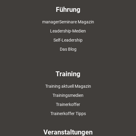
Führung
managerSeminare Magazin
Leadership-Medien
Self-Leadership
Das Blog
Training
Training aktuell Magazin
Trainingsmedien
Trainerkoffer
Trainerkoffer Tipps
Veranstaltungen