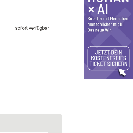
sofort verfügbar