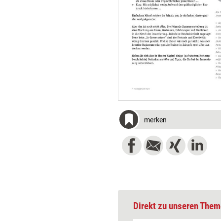
merken
Direkt zu unseren Them