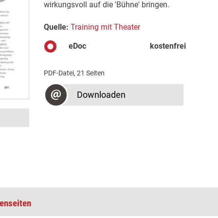
wirkungsvoll auf die 'Bühne' bringen.
Quelle:
Training mit Theater
eDoc
kostenfrei
PDF-Datei, 21 Seiten
Downloaden
enseiten