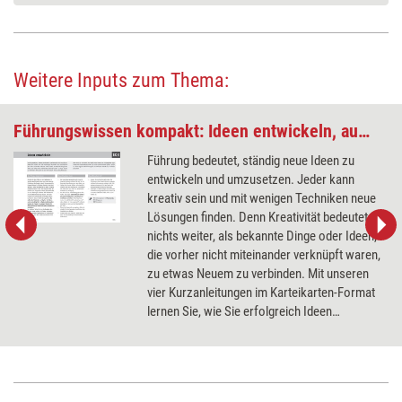
Weitere Inputs zum Thema:
Führungswissen kompakt: Ideen entwickeln, auswählen, prüfen und verkaufen
Führung bedeutet, ständig neue Ideen zu
entwickeln und umzusetzen. Jeder kann
kreativ sein und mit wenigen Techniken neue
Lösungen finden. Denn Kreativität bedeutet
nichts weiter, als bekannte Dinge oder Ideen,
die vorher nicht miteinander verknüpft waren,
zu etwas Neuem zu verbinden. Mit unseren
vier Kurzanleitungen im Karteikarten-Format
lernen Sie, wie Sie erfolgreich Ideen
entwickeln, auswählen, prüfen und verkaufen
können.