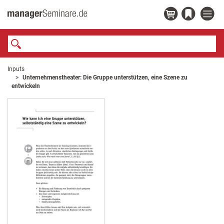
Inputs
Unternehmenstheater: Die Gruppe unterstützen, eine Szene zu
entwickeln