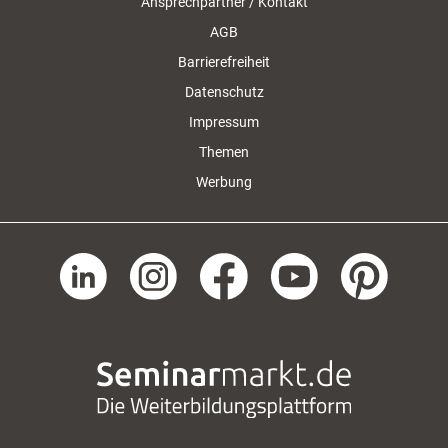
Ansprechpartner / Kontakt
AGB
Barrierefreiheit
Datenschutz
Impressum
Themen
Werbung