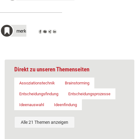
merken
Direkt zu unseren Themenseiten
Assoziationstechnik
Brainstorming
Entscheidungsfindung
Entscheidungsprozesse
Ideenauswahl
Ideenfindung
Alle 21 Themen anzeigen