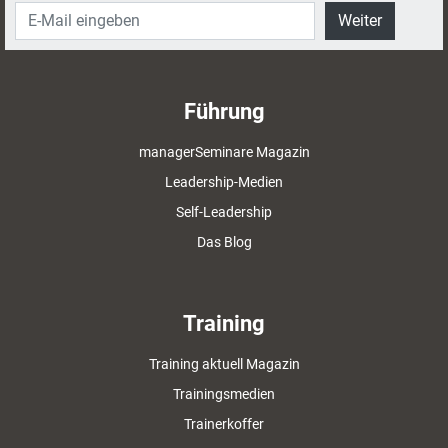
Weiter
Führung
managerSeminare Magazin
Leadership-Medien
Self-Leadership
Das Blog
Training
Training aktuell Magazin
Trainingsmedien
Trainerkoffer