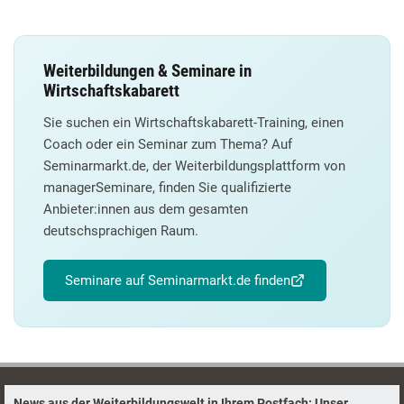
Weiterbildungen & Seminare in
Wirtschaftskabarett
Sie suchen ein Wirtschaftskabarett-Training, einen
Coach oder ein Seminar zum Thema? Auf
Seminarmarkt.de, der Weiterbildungsplattform von
managerSeminare, finden Sie qualifizierte
Anbieter:innen aus dem gesamten
deutschsprachigen Raum.
Seminare auf Seminarmarkt.de finden
News aus der Weiterbildungswelt in Ihrem Postfach: Unser