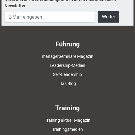
Newsletter
Weiter
Führung
managerSeminare Magazin
Leadership-Medien
Self-Leadership
Das Blog
Training
Training aktuell Magazin
Trainingsmedien