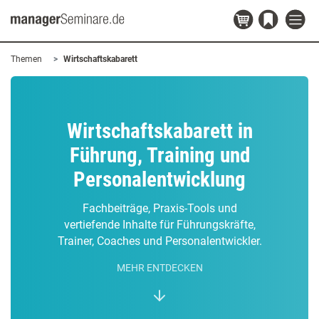
Themen
Wirtschaftskabarett
Wirtschaftskabarett in
Führung, Training und
Personalentwicklung
Fachbeiträge, Praxis-Tools und
vertiefende Inhalte für Führungskräfte,
Trainer, Coaches und Personalentwickler.
MEHR ENTDECKEN