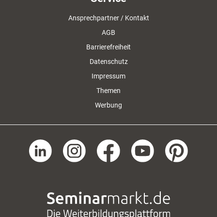
Ansprechpartner / Kontakt
AGB
Barrierefreiheit
Datenschutz
Impressum
Themen
Werbung