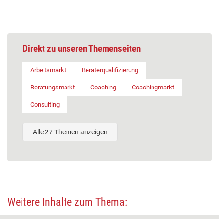
Direkt zu unseren Themenseiten
Arbeitsmarkt
Beraterqualifizierung
Beratungsmarkt
Coaching
Coachingmarkt
Consulting
Alle 27 Themen anzeigen
Weitere Inhalte zum Thema: