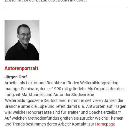
Autorenportrait
Jürgen Graf
Arbeitet als Lektor und Redakteur für den Weiterbildungsverlag
managerSeminare, den er 1990 mit gründete. Als Organisator des
Langzeit-Marktpanels und Autor der Studienreihe
'Weiterbildungsszene Deutschland' nimmt er seit vielen Jahren die
Branche unter die Lupe und liefert damit u.a. Antworten auf Fragen
wie: Welche Honorarsätze sind für Trainer und Coachs erzielbar?
Auf welchen Methodenfundus greifen sie zurück? Welche Themen
und Trends bestimmen deren Arbeit? Kontakt:
zur Homepage