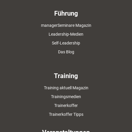
Führung
managerSeminare Magazin
Leadership-Medien
Self-Leadership
Das Blog
Training
Training aktuell Magazin
Trainingsmedien
Trainerkoffer
Trainerkoffer Tipps