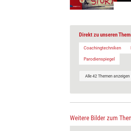
Direkt zu unseren Them
Coachingtechniken
Parodienspiegel
Alle 42 Themen anzeigen
Weitere Bilder zum The