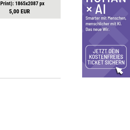
(Print): 1865x2087 px
5,00 EUR