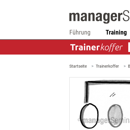
Führung
Training
Startseite
Trainerkoffer
B