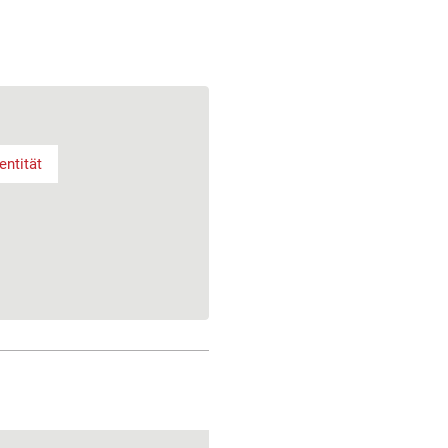
entität