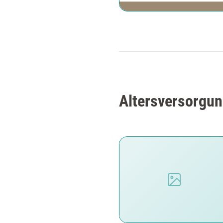
Altersversorgun