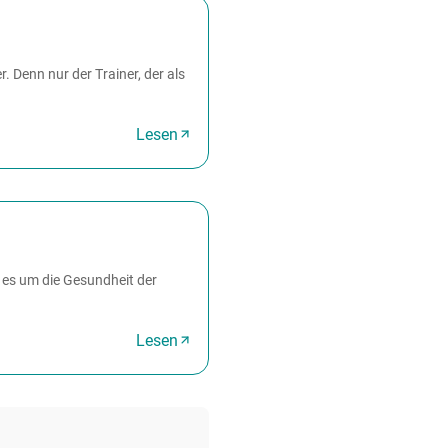
r. Denn nur der Trainer, der als
Lesen
es um die Gesundheit der
Lesen