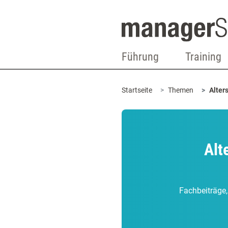
Führung
Training
Startseite
Themen
Alter
Alt
Fachbeiträge,