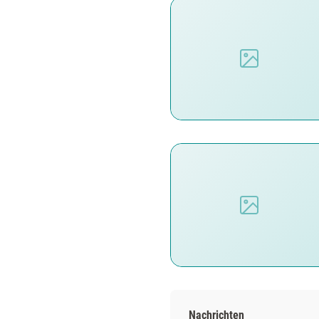
Nachrichten