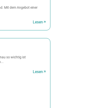
nd. Mit dem Angebot einer
Lesen
nau so wichtig ist
...
Lesen