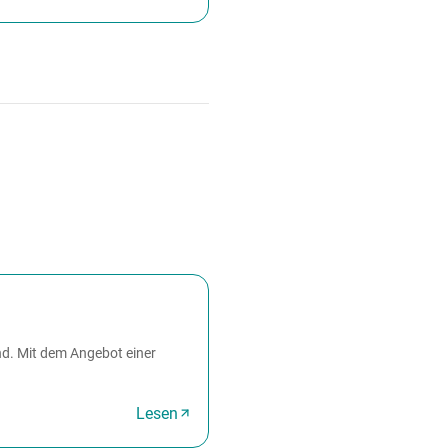
nd. Mit dem Angebot einer
Lesen