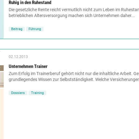
Ruhig in den Ruhestand
Die gesetzliche Rente reicht vermutlich nicht zum Leben im Ruhesta
betrieblichen Altersversorgung machen sich Unternehmen daher...
Beitrag
Führung
02.12.2013
Unternehmen Trainer
Zum Erfolg im Trainerberuf gehört nicht nur die inhaltliche Arbeit. Ge
grundlegendes Wissen zur Selbstständigkeit. Welche Versicherungen
Dossiers
Training