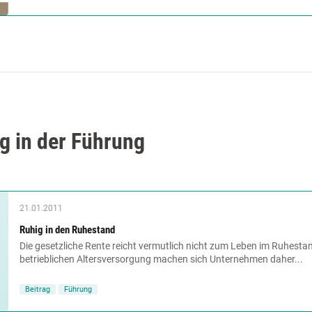
g in der Führung
21.01.2011
Ruhig in den Ruhestand
Die gesetzliche Rente reicht vermutlich nicht zum Leben im Ruhesta
betrieblichen Altersversorgung machen sich Unternehmen daher...
Beitrag
Führung