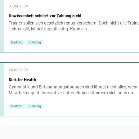
01.04.2004
Unwissenheit schützt vor Zahlung nicht
Trainer sollen sich gesetzlich rentenversichern. Doch nicht alle Traine
'Lehrer' gilt, ist beitragspflichtig. Kann ein...
Beitrag
Führung
28.03.2002
Kick for Health
Gymnastik und Entspannungsübungen sind längst nicht alles, wenn 
Mitarbeiter geht. Innovative Unternehmen kümmern sich auch um...
Beitrag
Führung