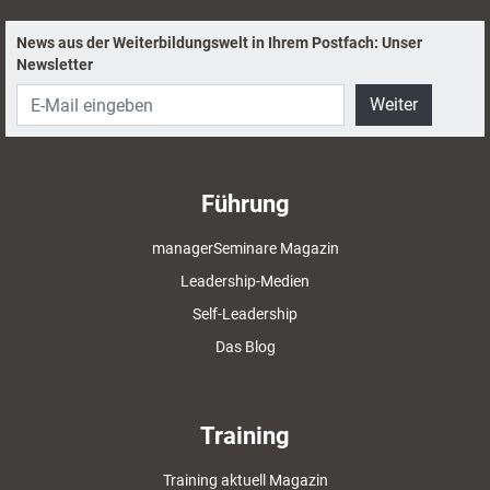
News aus der Weiterbildungswelt in Ihrem Postfach: Unser
Newsletter
Weiter
Führung
managerSeminare Magazin
Leadership-Medien
Self-Leadership
Das Blog
Training
Training aktuell Magazin