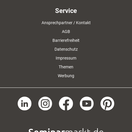
Service
Ansprechpartner / Kontakt
AGB
Barrierefreiheit
Datenschutz
Impressum
Themen
Werbung