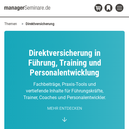
Themen
Direktversicherung
Direktversicherung in
Führung, Training und
Personalentwicklung
Fachbeiträge, Praxis-Tools und
vertiefende Inhalte für Führungskräfte,
Trainer, Coaches und Personalentwickler.
MEHR ENTDECKEN