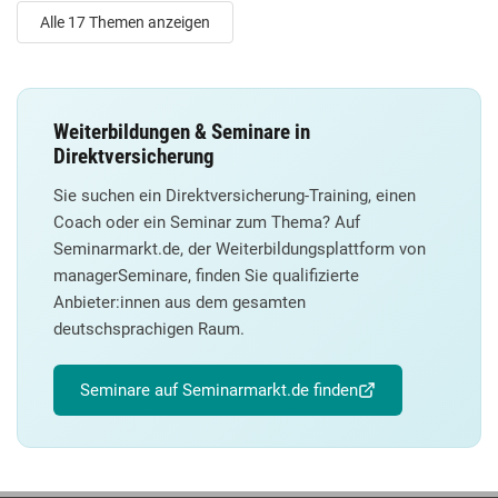
Alle 17 Themen anzeigen
Weiterbildungen & Seminare in
Direktversicherung
Sie suchen ein Direktversicherung-Training, einen
Coach oder ein Seminar zum Thema? Auf
Seminarmarkt.de, der Weiterbildungsplattform von
managerSeminare, finden Sie qualifizierte
Anbieter:innen aus dem gesamten
deutschsprachigen Raum.
Seminare auf Seminarmarkt.de finden