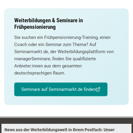
Weiterbildungen & Seminare in
Frühpensionierung
Sie suchen ein Frühpensionierung-Training, einen
Coach oder ein Seminar zum Thema? Auf
Seminarmarkt.de, der Weiterbildungsplattform von
managerSeminare, finden Sie qualifizierte
Anbieter:innen aus dem gesamten
deutschsprachigen Raum.
Seminare auf Seminarmarkt.de finden
News aus der Weiterbildungswelt in Ihrem Postfach: Unser