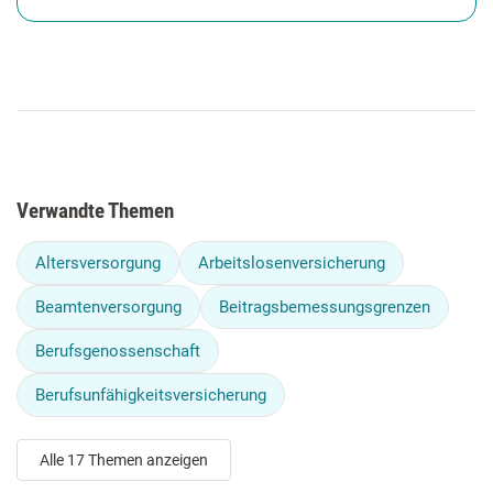
Verwandte Themen
Altersversorgung
Arbeitslosenversicherung
Beamtenversorgung
Beitragsbemessungsgrenzen
Berufsgenossenschaft
Berufsunfähigkeitsversicherung
Alle 17 Themen anzeigen