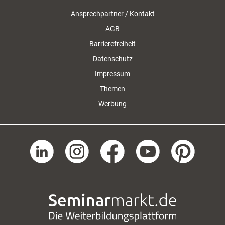
Ansprechpartner / Kontakt
AGB
Barrierefreiheit
Datenschutz
Impressum
Themen
Werbung