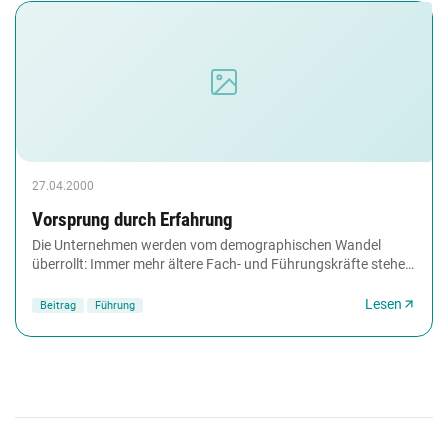
27.04.2000
Vorsprung durch Erfahrung
Die Unternehmen werden vom demographischen Wandel
überrollt: Immer mehr ältere Fach- und Führungskräfte stehen
immer weniger Nachwuchskräften gegenüber....
Lesen
Beitrag
Führung