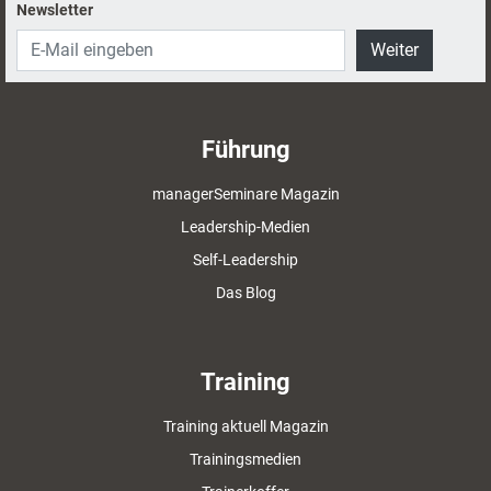
Newsletter
Weiter
Führung
managerSeminare Magazin
Leadership-Medien
Self-Leadership
Das Blog
Training
Training aktuell Magazin
Trainingsmedien