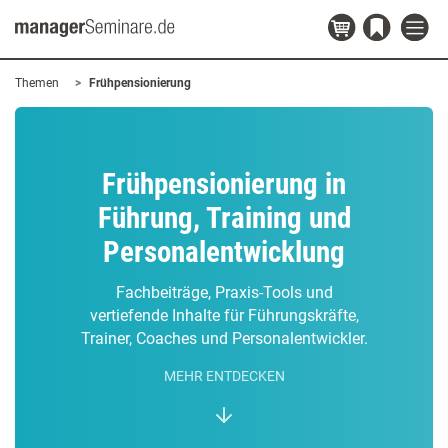
Themen
Frühpensionierung
Frühpensionierung in
Führung, Training und
Personalentwicklung
Fachbeiträge, Praxis-Tools und
vertiefende Inhalte für Führungskräfte,
Trainer, Coaches und Personalentwickler.
MEHR ENTDECKEN