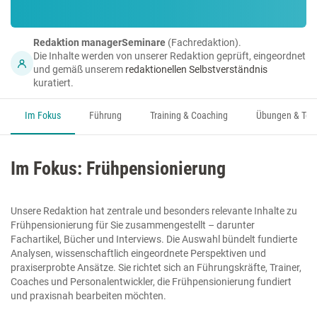
Redaktion managerSeminare
(Fachredaktion).
Die Inhalte werden von unserer Redaktion geprüft, eingeordnet
und gemäß unserem
redaktionellen Selbstverständnis
kuratiert.
Im Fokus
Führung
Training & Coaching
Übungen & Too
Im Fokus: Frühpensionierung
Unsere Redaktion hat zentrale und besonders relevante Inhalte zu
Frühpensionierung für Sie zusammengestellt – darunter
Fachartikel, Bücher und Interviews. Die Auswahl bündelt fundierte
Analysen, wissenschaftlich eingeordnete Perspektiven und
praxiserprobte Ansätze. Sie richtet sich an Führungskräfte, Trainer,
Coaches und Personalentwickler, die Frühpensionierung fundiert
und praxisnah bearbeiten möchten.