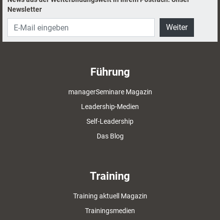
Newsletter
Weiter
Führung
managerSeminare Magazin
Leadership-Medien
Self-Leadership
Das Blog
Training
Training aktuell Magazin
Trainingsmedien