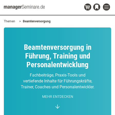
Themen
Beamtenversorgung
Beamtenversorgung in
Führung, Training und
Personalentwicklung
Fachbeiträge, Praxis-Tools und
vertiefende Inhalte für Führungskräfte,
Trainer, Coaches und Personalentwickler.
MEHR ENTDECKEN