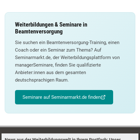
Weiterbildungen & Seminare in
Beamtenversorgung
Sie suchen ein Beamtenversorgung-Training, einen
Coach oder ein Seminar zum Thema? Auf
Seminarmarkt.de, der Weiterbildungsplattform von
managerSeminare, finden Sie qualifizierte
Anbieter:innen aus dem gesamten
deutschsprachigen Raum.
Seminare auf Seminarmarkt.de finden
News aus der Weiterbildungswelt in Ihrem Postfach: Unser