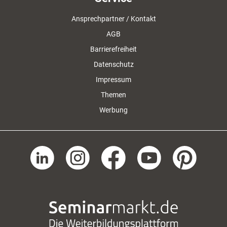
Ansprechpartner / Kontakt
AGB
Barrierefreiheit
Datenschutz
Impressum
Themen
Werbung