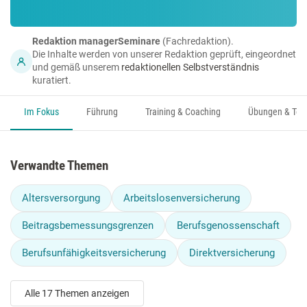
Redaktion managerSeminare
(Fachredaktion).
Die Inhalte werden von unserer Redaktion geprüft, eingeordnet
und gemäß unserem
redaktionellen Selbstverständnis
kuratiert.
Im Fokus
Führung
Training & Coaching
Übungen & Too
Verwandte Themen
Altersversorgung
Arbeitslosenversicherung
Beitragsbemessungsgrenzen
Berufsgenossenschaft
Berufsunfähigkeitsversicherung
Direktversicherung
Alle 17 Themen anzeigen