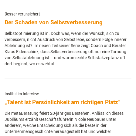
Besser verunsichert
Der Schaden von Selbstverbesserung
Selbstoptimierung ist in. Doch was, wenn der Wunsch, sich zu
verbessern, nicht Ausdruck von Selbstliebe, sondern Folge innerer
Ablehnung ist? Im neuen Teil seiner Serie zeigt Coach und Berater
Klaus Eidenschink, dass Selbstverbesserung oft nur eine Tarnung
von Selbstablehnung ist – und warum echte Selbstakzeptanz oft
dort beginnt, wo es wehtut.
Institut im Interview
„Talent ist Persönlichkeit am richtigen Platz“
Die metaBeratung feiert 20-jähriges Bestehen. Anlässlich dieses
Jubiläums erzählt Geschäftsführerin Nicole Neubauer unter
anderem, welche Entscheidung sich als die beste in der
Unternehmensgeschichte herausgestellt hat und welcher