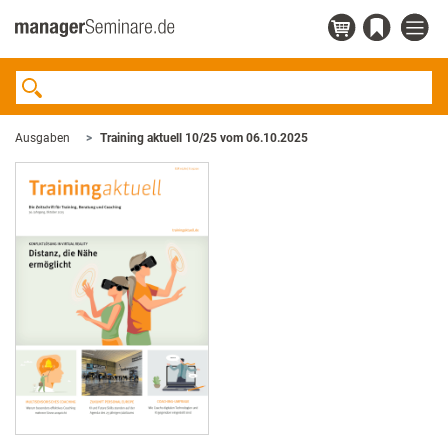
Ausgaben
Training aktuell 10/25 vom 06.10.2025