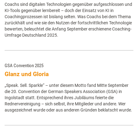
Coachs sind digitalen Technologien gegenüber aufgeschlossen und
KI-Tools gegenüber lernbereit – doch der Einsatz von KI in
Coachingprozessen ist bislang selten. Was Coachs bei dem Thema
zurückhält und wie sie den Nutzen der fortschrittlichen Technologie
bewerten, beleuchtet die Anfang September erschienene Coaching-
Umfrage Deutschland 2025.
GSA Convention 2025
Glanz und Gloria
„Speak. Sell. Sparkle“ – unter diesem Motto fand Mitte September
die 20. Convention der German Speakers Association (GSA) in
Ingolstadt statt. Entsprechend ihres Jubiläums feierte die
Rednervereinigung – sich selbst, ihre Mitglieder und andere. Wer
ausgezeichnet wurde oder aus anderen Gründen beklatscht wurde.