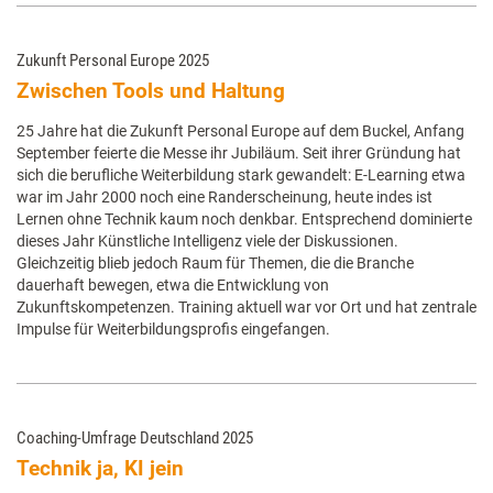
Zukunft Personal Europe 2025
Zwischen Tools und Haltung
25 Jahre hat die Zukunft Personal Europe auf dem Buckel, Anfang
September feierte die Messe ihr Jubiläum. Seit ihrer Gründung hat
sich die berufliche Weiterbildung stark gewandelt: E-Learning etwa
war im Jahr 2000 noch eine Randerscheinung, heute indes ist
Lernen ohne Technik kaum noch denkbar. Entsprechend dominierte
dieses Jahr Künstliche Intelligenz viele der Diskussionen.
Gleichzeitig blieb jedoch Raum für Themen, die die Branche
dauerhaft bewegen, etwa die Entwicklung von
Zukunftskompetenzen. Training aktuell war vor Ort und hat zentrale
Impulse für Weiterbildungsprofis eingefangen.
Coaching-Umfrage Deutschland 2025
Technik ja, KI jein