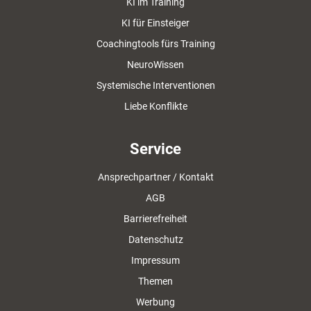
KI im Training
KI für Einsteiger
Coachingtools fürs Training
NeuroWissen
Systemische Interventionen
Liebe Konflikte
Service
Ansprechpartner / Kontakt
AGB
Barrierefreiheit
Datenschutz
Impressum
Themen
Werbung