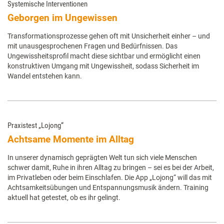
Systemische Interventionen
Geborgen im Ungewissen
Transformationsprozesse gehen oft mit Unsicherheit einher – und
mit unausgesprochenen Fragen und Bedürfnissen. Das
Ungewissheitsprofil macht diese sichtbar und ermöglicht einen
konstruktiven Umgang mit Ungewissheit, sodass Sicherheit im
Wandel entstehen kann.
Praxistest „Lojong“
Achtsame Momente im Alltag
In unserer dynamisch geprägten Welt tun sich viele Menschen
schwer damit, Ruhe in ihren Alltag zu bringen – sei es bei der Arbeit,
im Privatleben oder beim Einschlafen. Die App „Lojong“ will das mit
Achtsamkeitsübungen und Entspannungsmusik ändern. Training
aktuell hat getestet, ob es ihr gelingt.