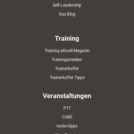
Self-Leadership
Das Blog
Training
Training aktuell Magazin
Trainingsmedien
Trainerkoffer
Trainerkoffer Tipps
Veranstaltungen
PTT
CUBE
tools+tipps