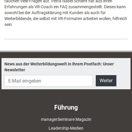
tauchen viele Fragen auf. Petra Isabel Schlerit hat aus ihren
Erfahrungen als VR-Coach ein FAQ zusammengestellt. Dieses kann
sowohl bei der Auftragsklärung mit Kunden als auch für
Weiterbildende, die selbst mit VR-Formaten arbeiten wollen, hilfreich
sein.
News aus der Weiterbildungswelt in Ihrem Postfach: Unser
Newsletter
Weiter
Führung
managerSeminare Magazin
Leadership-Medien