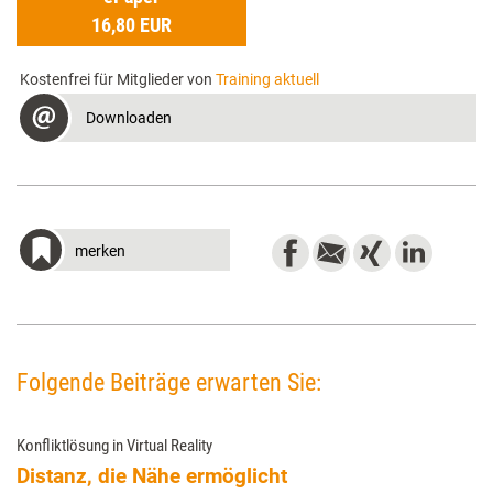
16,80 EUR
Kostenfrei für Mitglieder von
Training aktuell
Downloaden
merken
Folgende Beiträge erwarten Sie:
Konfliktlösung in Virtual Reality
Distanz, die Nähe ermöglicht