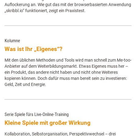
Auflockerung an. Wie gut das mit der browserbasierten Anwendung
„skribbl.io“ funktioniert, zeigt ein Praxistest.
Kolumne
Was ist Ihr „Eigenes“?
Mit den üblichen Methoden und Tools wird man schnell zum Me-too-
Anbieter auf dem Weiterbildungsmarkt. Etwas Eigenes muss her –
ein Produkt, das andere nicht haben und nicht ohne Weiteres
kopieren können. Doch dafür muss man bereit sein zu investieren:
Geld, Zeit und Energie.
Serie Spiele fürs Live-Online-Training
Kleine Spiele mit großer Wirkung
Kollaboration, Selbstorganisation, Perspektivwechsel – drei