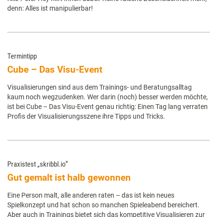
denn: Alles ist manipulierbar!
Termintipp
Cube – Das Visu-Event
Visualisierungen sind aus dem Trainings- und Beratungsalltag
kaum noch wegzudenken. Wer darin (noch) besser werden möchte,
ist bei Cube – Das Visu-Event genau richtig: Einen Tag lang verraten
Profis der Visualisierungsszene ihre Tipps und Tricks.
Praxistest „skribbl.io“
Gut gemalt ist halb gewonnen
Eine Person malt, alle anderen raten – das ist kein neues
Spielkonzept und hat schon so manchen Spieleabend bereichert.
Aber auch in Trainings bietet sich das kompetitive Visualisieren zur