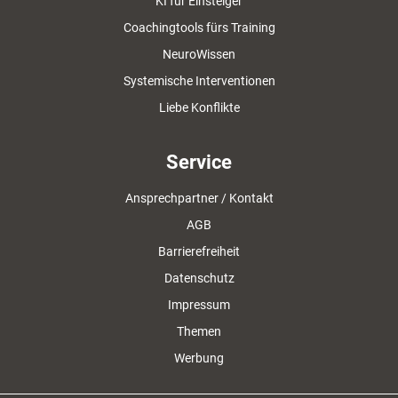
KI für Einsteiger
Coachingtools fürs Training
NeuroWissen
Systemische Interventionen
Liebe Konflikte
Service
Ansprechpartner / Kontakt
AGB
Barrierefreiheit
Datenschutz
Impressum
Themen
Werbung