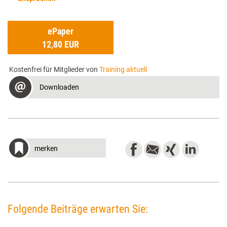
ePaper
12,80 EUR
Kostenfrei für Mitglieder von
Training aktuell
Downloaden
merken
Folgende Beiträge erwarten Sie: