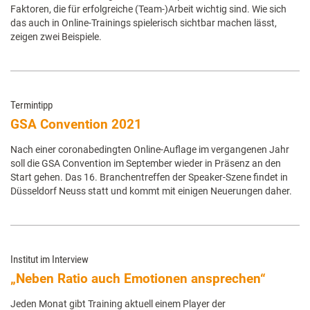
Faktoren, die für erfolgreiche (Team-)Arbeit wichtig sind. Wie sich
das auch in Online-Trainings spielerisch sichtbar machen lässt,
zeigen zwei Beispiele.
Termintipp
GSA Convention 2021
Nach einer coronabedingten Online-Auflage im vergangenen Jahr
soll die GSA Convention im September wieder in Präsenz an den
Start gehen. Das 16. Branchentreffen der Speaker-Szene findet in
Düsseldorf Neuss statt und kommt mit einigen Neuerungen daher.
Institut im Interview
„Neben Ratio auch Emotionen ansprechen“
Jeden Monat gibt Training aktuell einem Player der