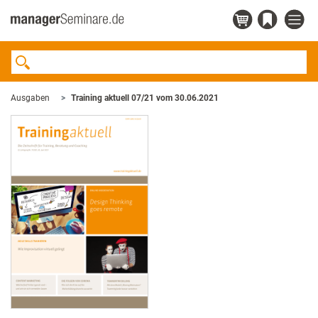
Ausgaben
Training aktuell 07/21 vom 30.06.2021