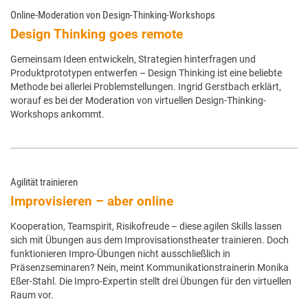
Online-Moderation von Design-Thinking-Workshops
Design Thinking goes remote
Gemeinsam Ideen entwickeln, Strategien hinterfragen und
Produktprototypen entwerfen – Design Thinking ist eine beliebte
Methode bei allerlei Problemstellungen. Ingrid Gerstbach erklärt,
worauf es bei der Moderation von virtuellen Design-Thinking-
Workshops ankommt.
Agilität trainieren
Improvisieren – aber online
Kooperation, Teamspirit, Risikofreude – diese agilen Skills lassen
sich mit Übungen aus dem Improvisationstheater trainieren. Doch
funktionieren Impro-Übungen nicht ausschließlich in
Präsenzseminaren? Nein, meint Kommunikationstrainerin Monika
Eßer-Stahl. Die Impro-Expertin stellt drei Übungen für den virtuellen
Raum vor.