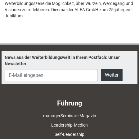
Weiterbildungsszene die Möglichkeit, über Wurzeln, Werdegang und
Visionen zu ­reflektieren. Diesmal der ALEA GmbH zum 25-jährigen ­
Jubiläum.
News aus der Weiterbildungswelt in Ihrem Postfach: Unser
Newsletter
Weiter
Führung
managerSeminare Magazin
Leadership-Medien
Self-Leadership