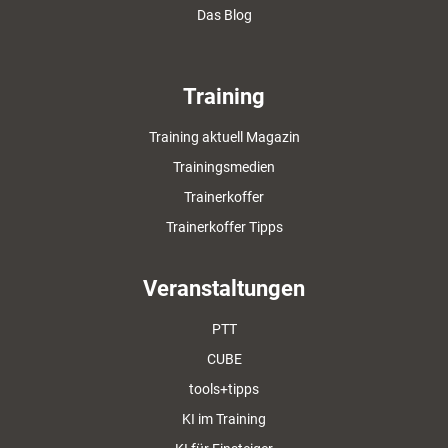
Das Blog
Training
Training aktuell Magazin
Trainingsmedien
Trainerkoffer
Trainerkoffer Tipps
Veranstaltungen
PTT
CUBE
tools+tipps
KI im Training