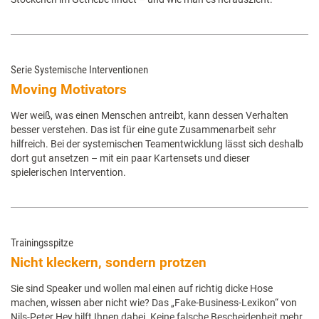
Serie Systemische Interventionen
Moving Motivators
Wer weiß, was einen Menschen antreibt, kann dessen Verhalten
besser verstehen. Das ist für eine gute Zusammenarbeit sehr
hilfreich. Bei der systemischen Teamentwicklung lässt sich deshalb
dort gut ansetzen – mit ein paar Kartensets und dieser
spielerischen Intervention.
Trainingsspitze
Nicht kleckern, sondern protzen
Sie sind Speaker und wollen mal einen auf richtig dicke Hose
machen, wissen aber nicht wie? Das „Fake-Business-Lexikon“ von
Nils-Peter Hey hilft Ihnen dabei. Keine falsche Bescheidenheit mehr,