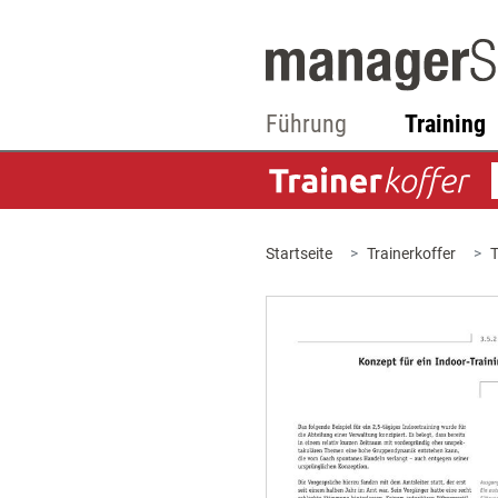
Führung
Training
Startseite
Trainerkoffer
T