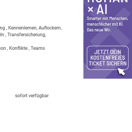
ng , Kennenlernen, Auflockern,
n , Transfersicherung,
on , Konflikte , Teams
sofort verfügbar