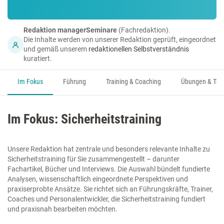
Redaktion managerSeminare
(Fachredaktion).
Die Inhalte werden von unserer Redaktion geprüft, eingeordnet
und gemäß unserem
redaktionellen Selbstverständnis
kuratiert.
Im Fokus
Führung
Training & Coaching
Übungen & Too
Im Fokus: Sicherheitstraining
Unsere Redaktion hat zentrale und besonders relevante Inhalte zu
Sicherheitstraining für Sie zusammengestellt – darunter
Fachartikel, Bücher und Interviews. Die Auswahl bündelt fundierte
Analysen, wissenschaftlich eingeordnete Perspektiven und
praxiserprobte Ansätze. Sie richtet sich an Führungskräfte, Trainer,
Coaches und Personalentwickler, die Sicherheitstraining fundiert
und praxisnah bearbeiten möchten.