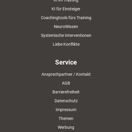
KI im Training
KI für Einsteiger
Coachingtools fürs Training
NeuroWissen
Systemische Interventionen
Liebe Konflikte
Service
Ansprechpartner / Kontakt
AGB
Barrierefreiheit
Datenschutz
Impressum
Themen
Werbung