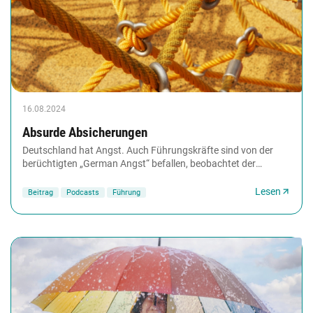
16.08.2024
Absurde Absicherungen
Deutschland hat Angst. Auch Führungskräfte sind von der
berüchtigten „German Angst“ befallen, beobachtet der
Unternehmer Jochen Blöcher. Die Betroffenen...
Lesen
Beitrag
Podcasts
Führung