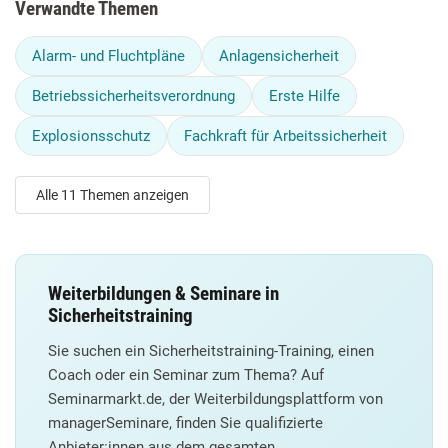
Verwandte Themen
Alarm- und Fluchtpläne
Anlagensicherheit
Betriebssicherheitsverordnung
Erste Hilfe
Explosionsschutz
Fachkraft für Arbeitssicherheit
Alle 11 Themen anzeigen
Weiterbildungen & Seminare in
Sicherheitstraining
Sie suchen ein Sicherheitstraining-Training, einen
Coach oder ein Seminar zum Thema? Auf
Seminarmarkt.de, der Weiterbildungsplattform von
managerSeminare, finden Sie qualifizierte
Anbieter:innen aus dem gesamten