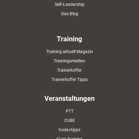
Self-Leadership
Das Blog
Training
Training aktuell Magazin
Trainingsmedien
Trainerkoffer
Trainerkoffer Tipps
Veranstaltungen
PTT
CUBE
tools+tipps