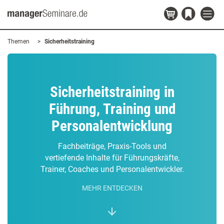
Themen
Sicherheitstraining
Sicherheitstraining in
Führung, Training und
Personalentwicklung
Fachbeiträge, Praxis-Tools und
vertiefende Inhalte für Führungskräfte,
Trainer, Coaches und Personalentwickler.
MEHR ENTDECKEN