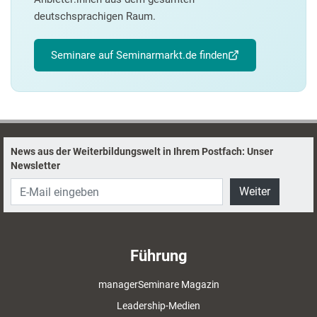
deutschsprachigen Raum.
Seminare auf Seminarmarkt.de finden
News aus der Weiterbildungswelt in Ihrem Postfach: Unser
Newsletter
Weiter
Führung
managerSeminare Magazin
Leadership-Medien