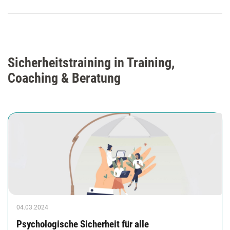
Sicherheitstraining in Training,
Coaching & Beratung
04.03.2024
Psychologische Sicherheit für alle