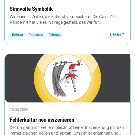
Sinnvolle Symbolik
Wir leben in Zeiten, die zutiefst verunsichern. Die Covid-19-
Pandemie hat vieles in Frage gestellt, das wir für
selbstverständlich hielten. Vielen hat...
Lesen
Beitrag
Podcasts
Führung
26.06.2026
Fehlerkultur neu inszenieren
Der Umgang mit Fehlern gleicht oft einer Inszenierung mit den
immer gleichen Rollen und Texten. Um Fehler erkennen und