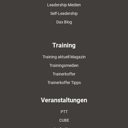
Leadership-Medien
Self-Leadership
Das Blog
Training
Training aktuell Magazin
Trainingsmedien
Trainerkoffer
Trainerkoffer Tipps
Veranstaltungen
PTT
CUBE