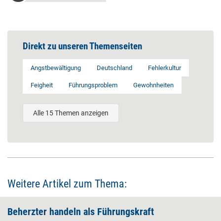
Direkt zu unseren Themenseiten
Angstbewältigung
Deutschland
Fehlerkultur
Feigheit
Führungsproblem
Gewohnheiten
Alle 15 Themen anzeigen
Weitere Artikel zum Thema:
Beherzter handeln als Führungskraft