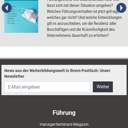
lässt sich mit dieser Situation umgehen?
Welches Führungsverhalten ist jetzt gefragt,
welches gar nicht? Und welche Entwicklungen
gilt es anzuschieben, um die Resilienz aller
Beschäftigen und die Krisenfestigkeit des
Unternehmens dauerhaft zu erhöhen?
News aus der Weiterbildungswelt in Ihrem Postfach: Unser
Newsletter
Weiter
Führung
managerSeminare Magazin