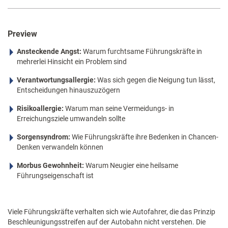
Preview
Ansteckende Angst:
Warum furchtsame Führungskräfte in
mehrerlei Hinsicht ein Problem sind
Verantwortungsallergie:
Was sich gegen die Neigung tun lässt,
Entscheidungen hinauszuzögern
Risikoallergie:
Warum man seine Vermeidungs- in
Erreichungsziele umwandeln sollte
Sorgensyndrom:
Wie Führungskräfte ihre Bedenken in Chancen-
Denken verwandeln können
Morbus Gewohnheit:
Warum Neugier eine heilsame
Führungseigenschaft ist
Viele Führungskräfte verhalten sich wie Autofahrer, die das Prinzip
Beschleunigungsstreifen auf der Autobahn nicht verstehen. Die