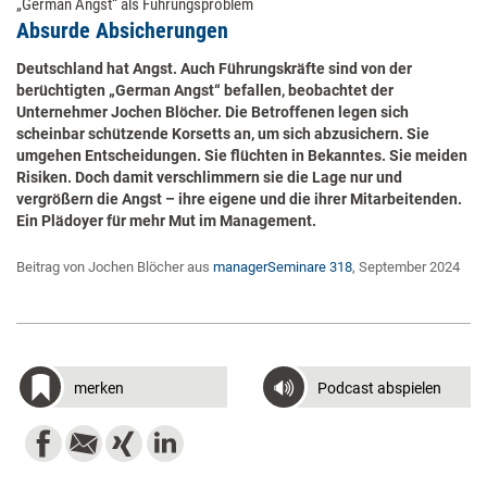
„German Angst“ als Führungsproblem
Absurde Absicherungen
Deutschland hat Angst. Auch Führungskräfte sind von der
berüchtigten „German Angst“ befallen, beobachtet der
Unternehmer Jochen Blöcher. Die Betroffenen legen sich
scheinbar schützende Korsetts an, um sich abzusichern. Sie
umgehen Entscheidungen. Sie flüchten in Bekanntes. Sie meiden
Risiken. Doch damit verschlimmern sie die Lage nur und
vergrößern die Angst – ihre eigene und die ihrer Mitarbeitenden.
Ein Plädoyer für mehr Mut im Management.
Beitrag von Jochen Blöcher aus
managerSeminare 318
, September 2024
merken
Podcast abspielen