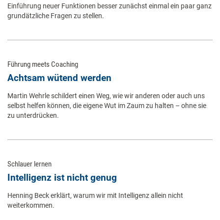
Einführung neuer Funktionen besser zunächst einmal ein paar ganz
grundätzliche Fragen zu stellen.
Führung meets Coaching
Achtsam wütend werden
Martin Wehrle schildert einen Weg, wie wir anderen oder auch uns
selbst helfen können, die eigene Wut im Zaum zu halten – ohne sie
zu unterdrücken.
Schlauer lernen
Intelligenz ist nicht genug
Henning Beck erklärt, warum wir mit Intelligenz allein nicht
weiterkommen.