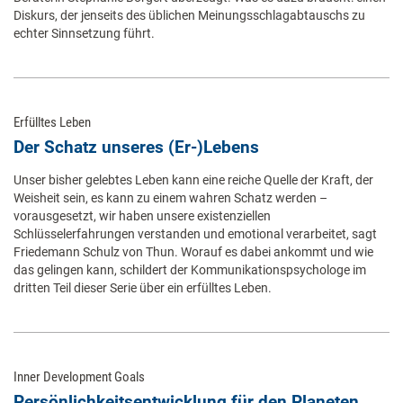
Diskurs, der jenseits des üblichen Meinungsschlagabtauschs zu
echter Sinnsetzung führt.
Erfülltes Leben
Der Schatz unseres (Er-)Lebens
Unser bisher gelebtes Leben kann eine reiche Quelle der Kraft, der
Weisheit sein, es kann zu einem wahren Schatz werden –
vorausgesetzt, wir haben unsere existenziellen
Schlüsselerfahrungen verstanden und emotional verarbeitet, sagt
Friedemann Schulz von Thun. Worauf es dabei ankommt und wie
das gelingen kann, schildert der Kommunikationspsychologe im
dritten Teil dieser Serie über ein erfülltes Leben.
Inner Development Goals
Persönlichkeitsentwicklung für den Planeten