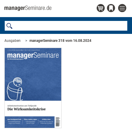
Ausgaben
managerSeminare 318 vom 16.08.2024