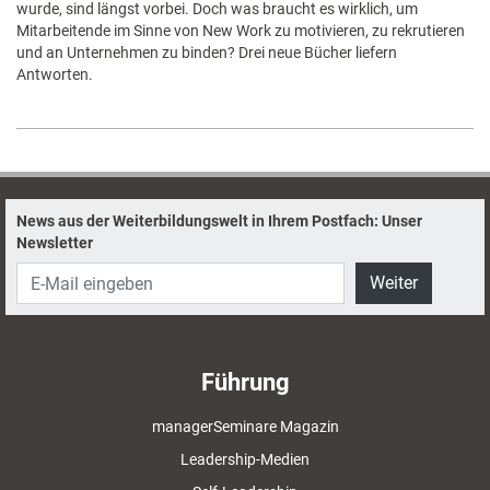
wurde, sind längst vorbei. Doch was braucht es wirklich, um
Mitarbeitende im Sinne von New Work zu motivieren, zu rekrutieren
und an Unternehmen zu binden? Drei neue Bücher liefern
Antworten.
News aus der Weiterbildungswelt in Ihrem Postfach: Unser
Newsletter
Weiter
Führung
managerSeminare Magazin
Leadership-Medien