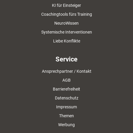
KI für Einsteiger
Coachingtools fürs Training
NeuroWissen
Systemische Interventionen
Liebe Konflikte
Service
Ansprechpartner / Kontakt
AGB
Barrierefreiheit
Datenschutz
Impressum
Themen
Werbung