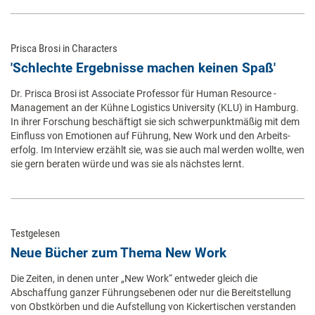
Prisca Brosi in Characters
'Schlechte Ergebnisse machen keinen Spaß'
Dr. Prisca Brosi ist Associate Professor für Human ­Resource ­
Management an der Kühne Logistics University (KLU) in Hamburg.
In ihrer Forschung beschäftigt sie sich schwerpunktmäßig mit dem
Einfluss von Emotionen auf Führung, New Work und den Arbeits­
erfolg. Im Interview erzählt sie, was sie auch mal werden wollte, wen
sie gern beraten würde und was sie als nächstes lernt.
Testgelesen
Neue Bücher zum Thema New Work
Die Zeiten, in denen unter „New Work“ entweder gleich die
Abschaffung ganzer Führungsebenen oder nur die Bereitstellung
von Obstkörben und die Aufstellung von Kickertischen verstanden