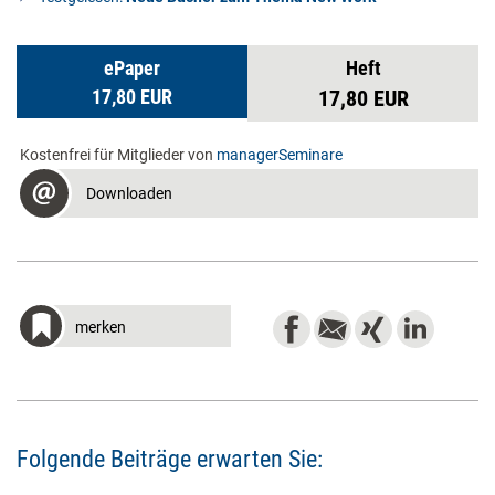
ePaper
Heft
17,80 EUR
17,80 EUR
Kostenfrei für Mitglieder von
managerSeminare
Downloaden
merken
Folgende Beiträge erwarten Sie: