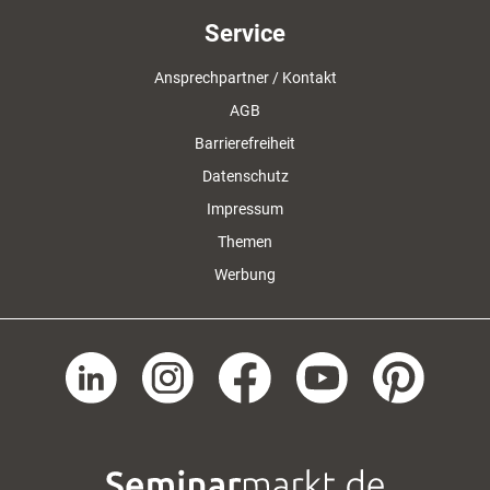
Service
Ansprechpartner / Kontakt
AGB
Barrierefreiheit
Datenschutz
Impressum
Themen
Werbung