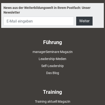
News aus der Weiterbildungswelt in Ihrem Postfach: Unser
Newsletter
Weiter
Führung
managerSeminare Magazin
Leadership-Medien
Self-Leadership
Das Blog
Training
Training aktuell Magazin