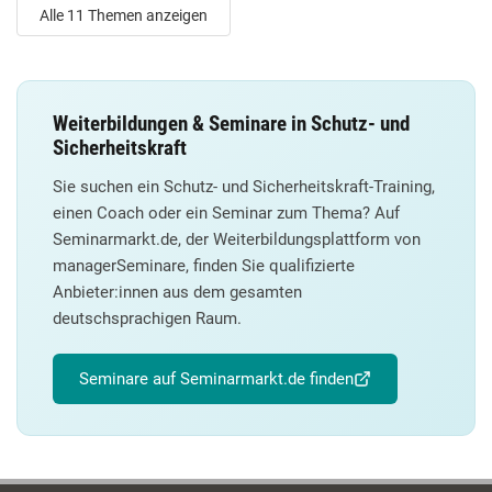
Alle 11 Themen anzeigen
Weiterbildungen & Seminare in Schutz- und
Sicherheitskraft
Sie suchen ein Schutz- und Sicherheitskraft-Training,
einen Coach oder ein Seminar zum Thema? Auf
Seminarmarkt.de, der Weiterbildungsplattform von
managerSeminare, finden Sie qualifizierte
Anbieter:innen aus dem gesamten
deutschsprachigen Raum.
Seminare auf Seminarmarkt.de finden