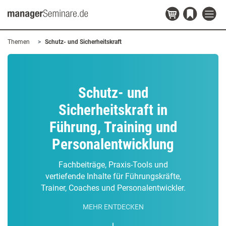
Themen
Schutz- und Sicherheitskraft
Schutz- und
Sicherheitskraft in
Führung, Training und
Personalentwicklung
Fachbeiträge, Praxis-Tools und
vertiefende Inhalte für Führungskräfte,
Trainer, Coaches und Personalentwickler.
MEHR ENTDECKEN