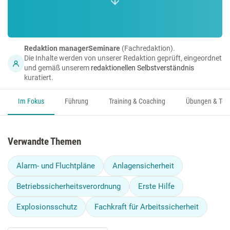
Redaktion managerSeminare
(Fachredaktion).
Die Inhalte werden von unserer Redaktion geprüft, eingeordnet
und gemäß unserem
redaktionellen Selbstverständnis
kuratiert.
Im Fokus
Führung
Training & Coaching
Übungen & Too
Verwandte Themen
Alarm- und Fluchtpläne
Anlagensicherheit
Betriebssicherheitsverordnung
Erste Hilfe
Explosionsschutz
Fachkraft für Arbeitssicherheit