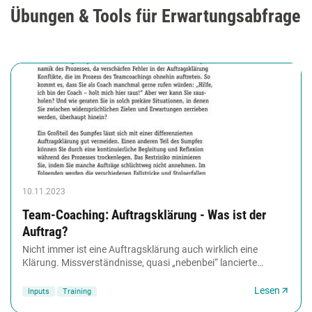
Übungen & Tools für Erwartungsabfrage
10.11.2023
Team-Coaching: Auftragsklärung - Was ist der
Auftrag?
Nicht immer ist eine Auftragsklärung auch wirklich eine
Klärung. Missverständnisse, quasi „nebenbei“ lancierte
Erwartungen und „versteckte“ Aufträge lassen...
Lesen
Inputs
Training