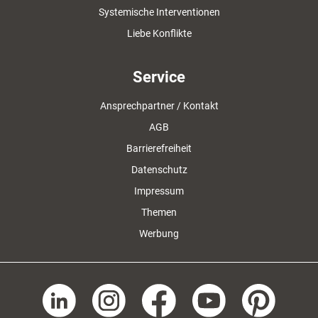
Systemische Interventionen
Liebe Konflikte
Service
Ansprechpartner / Kontakt
AGB
Barrierefreiheit
Datenschutz
Impressum
Themen
Werbung