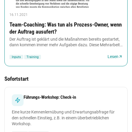
16.11.2021
Team-Coaching: Was tun als Prozess-Owner, wenn
der Auftrag ausufert?
Der Auftrag ist geklärt und die Maßnahmen bereits gestartet,
dann kommen immer mehr Aufgaben dazu. Diese Mehrarbeit
war nicht geplant. Als Prozess-Owner...
Lesen
Inputs
Training
Sofortstart
Führungs-Workshop: Check-in
Eine kurze Kennenlernübung und Erwartungsabfrage für
den schnellen Einstieg, z.B. in einem überbetrieblichen
Workshop.