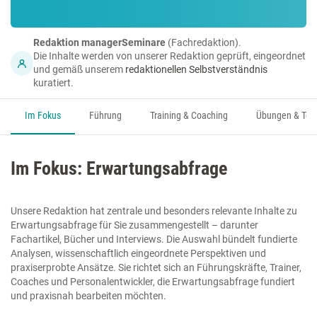
Redaktion managerSeminare
(Fachredaktion).
Die Inhalte werden von unserer Redaktion geprüft, eingeordnet
und gemäß unserem
redaktionellen Selbstverständnis
kuratiert.
Im Fokus
Führung
Training & Coaching
Übungen & Too
Im Fokus: Erwartungsabfrage
Unsere Redaktion hat zentrale und besonders relevante Inhalte zu
Erwartungsabfrage für Sie zusammengestellt – darunter
Fachartikel, Bücher und Interviews. Die Auswahl bündelt fundierte
Analysen, wissenschaftlich eingeordnete Perspektiven und
praxiserprobte Ansätze. Sie richtet sich an Führungskräfte, Trainer,
Coaches und Personalentwickler, die Erwartungsabfrage fundiert
und praxisnah bearbeiten möchten.