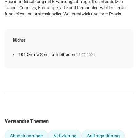
Auseinandersetzung mit Erwartungsabfrage. Sie unterstützen
Trainer, Coaches, Führungskräfte und Personalentwickler bei der
fundierten und professionellen Weiterentwicklung ihrer Praxis.
Bücher
101 Online-Seminarmethoden
15.07.2021
Verwandte Themen
Abschlussrunde
Aktivierung
Auftragsklärung