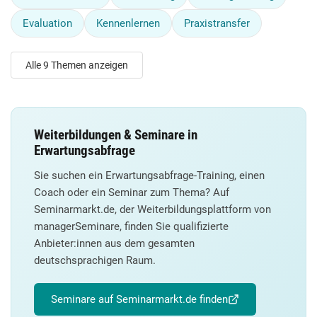
Evaluation
Kennenlernen
Praxistransfer
Alle 9 Themen anzeigen
Weiterbildungen & Seminare in
Erwartungsabfrage
Sie suchen ein Erwartungsabfrage-Training, einen
Coach oder ein Seminar zum Thema? Auf
Seminarmarkt.de, der Weiterbildungsplattform von
managerSeminare, finden Sie qualifizierte
Anbieter:innen aus dem gesamten
deutschsprachigen Raum.
Seminare auf Seminarmarkt.de finden