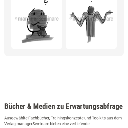
Bücher & Medien zu Erwartungsabfrage
Ausgewählte Fachbücher, Trainingskonzepte und Toolkits aus dem
Verlag managerSeminare bieten eine vertiefende