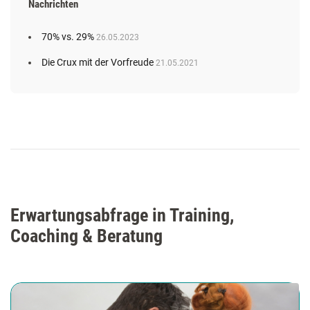
Nachrichten
70% vs. 29%
26.05.2023
Die Crux mit der Vorfreude
21.05.2021
Erwartungsabfrage in Training,
Coaching & Beratung