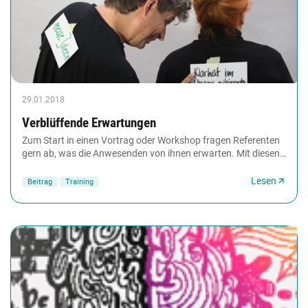
29.01.2018
Verblüffende Erwartungen
Zum Start in einen Vortrag oder Workshop fragen Referenten
gern ab, was die Anwesenden von ihnen erwarten. Mit diesen
zwei Methoden lässt sich dieser Einstiegsaustausch...
Lesen
Beitrag
Training