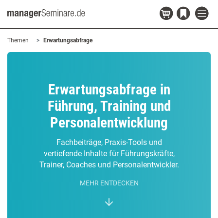
Themen
Erwartungsabfrage
Erwartungsabfrage in
Führung, Training und
Personalentwicklung
Fachbeiträge, Praxis-Tools und
vertiefende Inhalte für Führungskräfte,
Trainer, Coaches und Personalentwickler.
MEHR ENTDECKEN