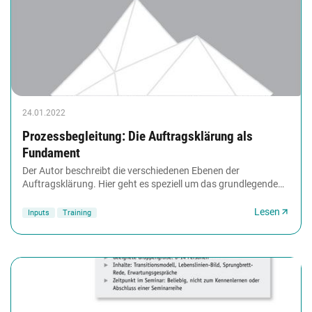
24.01.2022
Prozessbegleitung: Die Auftragsklärung als
Fundament
Der Autor beschreibt die verschiedenen Ebenen der
Auftragsklärung. Hier geht es speziell um das grundlegende
Mandat des Auftraggebers. Voraussetzung hierfür...
Lesen
Inputs
Training