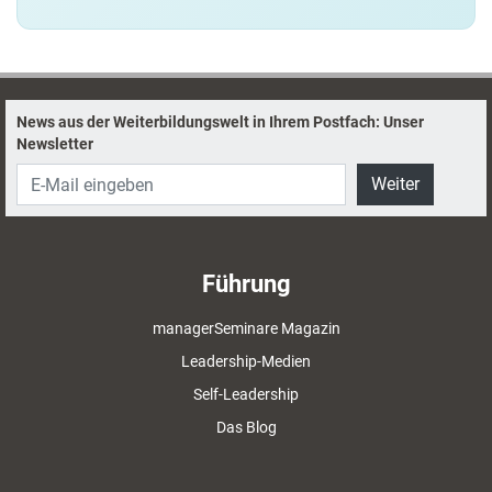
News aus der Weiterbildungswelt in Ihrem Postfach: Unser
Newsletter
Weiter
Führung
managerSeminare Magazin
Leadership-Medien
Self-Leadership
Das Blog