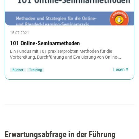
15.07.2021
101 Online-Seminarmethoden
Ein Fundus mit 101 praxiserprobten Methoden für die
Vorbereitung, Durchführung und Evaluierung von Online-
Seminaren. Zusammen mit leicht verständlichen...
Lesen
Bücher
Training
Erwartungsabfrage in der Führung