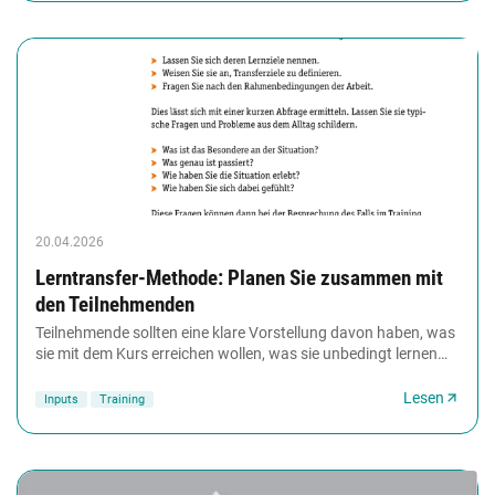
20.04.2026
Lerntransfer-Methode: Planen Sie zusammen mit
den Teilnehmenden
Teilnehmende sollten eine klare Vorstellung davon haben, was
sie mit dem Kurs erreichen wollen, was sie unbedingt lernen
wollen und was sie wirklich für...
Lesen
Inputs
Training