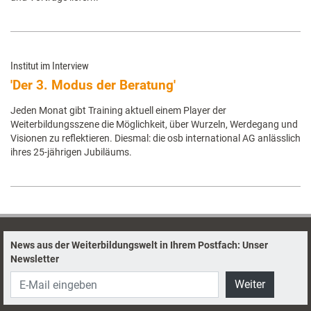
Institut im Interview
'Der 3. Modus der Beratung'
Jeden Monat gibt Training aktuell einem Player der
Weiterbildungsszene die Möglichkeit, über Wurzeln, Werdegang und
Visionen zu reflektieren. Diesmal: die osb international AG anlässlich
ihres 25-jährigen Jubiläums.
News aus der Weiterbildungswelt in Ihrem Postfach: Unser
Newsletter
Weiter