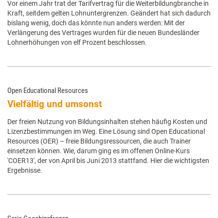
Vor einem Jahr trat der Tarifvertrag für die Weiterbildungbranche in
Kraft, seitdem gelten Lohnuntergrenzen. Geändert hat sich dadurch
bislang wenig, doch das könnte nun anders werden: Mit der
Verlängerung des Vertrages wurden für die neuen Bundesländer
Lohnerhöhungen von elf Prozent beschlossen.
Open Educational Resources
Vielfältig und umsonst
Der freien Nutzung von Bildungsinhalten stehen häufig Kosten und
Lizenzbestimmungen im Weg. Eine Lösung sind Open Educational
Resources (OER) – freie Bildungsressourcen, die auch Trainer
einsetzen können. Wie, darum ging es im offenen Online-Kurs
'COER13', der von April bis Juni 2013 stattfand. Hier die wichtigsten
Ergebnisse.