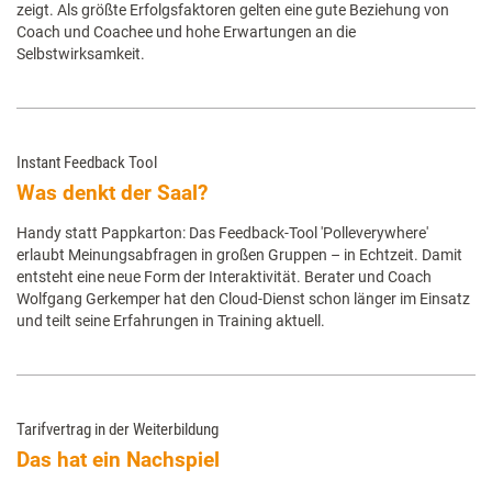
zeigt. Als größte Erfolgsfaktoren gelten eine gute Beziehung von
Coach und Coachee und hohe Erwartungen an die
Selbstwirksamkeit.
Instant Feedback Tool
Was denkt der Saal?
Handy statt Pappkarton: Das Feedback-Tool 'Polleverywhere'
erlaubt Meinungsabfragen in großen Gruppen – in Echtzeit. Damit
entsteht eine neue Form der Interaktivität. Berater und Coach
Wolfgang Gerkemper hat den Cloud-Dienst schon länger im Einsatz
und teilt seine Erfahrungen in Training aktuell.
Tarifvertrag in der Weiterbildung
Das hat ein Nachspiel