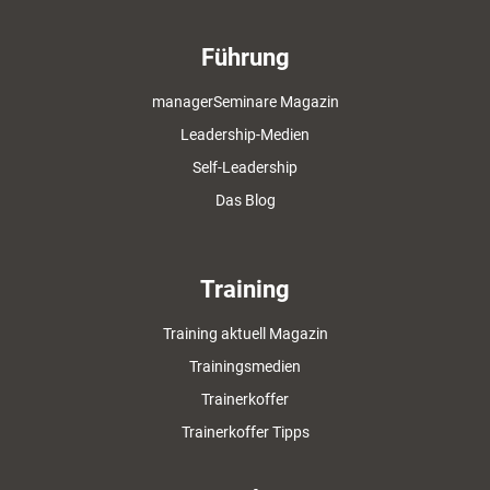
Führung
managerSeminare Magazin
Leadership-Medien
Self-Leadership
Das Blog
Training
Training aktuell Magazin
Trainingsmedien
Trainerkoffer
Trainerkoffer Tipps