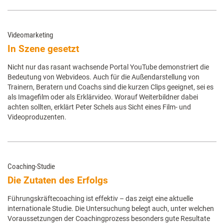
Videomarketing
In Szene gesetzt
Nicht nur das rasant wachsende Portal YouTube demonstriert die
Bedeutung von Webvideos. Auch für die Außendarstellung von
Trainern, Beratern und Coachs sind die kurzen Clips geeignet, sei es
als Imagefilm oder als Erklärvideo. Worauf Weiterbildner dabei
achten sollten, erklärt Peter Schels aus Sicht eines Film- und
Videoproduzenten.
Coaching-Studie
Die Zutaten des Erfolgs
Führungskräftecoaching ist effektiv – das zeigt eine aktuelle
internationale Studie. Die Untersuchung belegt auch, unter welchen
Voraussetzungen der Coachingprozess besonders gute Resultate