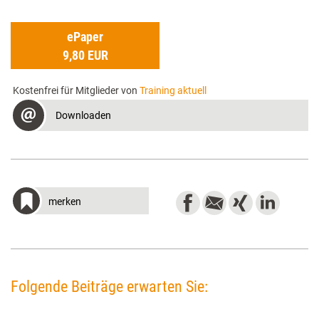
ePaper
9,80 EUR
Kostenfrei für Mitglieder von
Training aktuell
Downloaden
merken
Folgende Beiträge erwarten Sie: