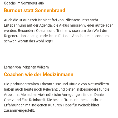
Coachs im Sommerurlaub
Burnout statt Sonnenbrand
Auch die Urlaubszeit ist nicht frei von Pflichten: Jetzt steht
Entspannung auf der Agenda, die Akkus müssen wieder aufgeladen
werden. Besonders Coachs und Trainer wissen um den Wert der
Regeneration, doch gerade ihnen fällt das Abschalten besonders
schwer. Woran das wohl liegt?
Lernen von indigenen Völkern
Coachen wie der Medizinmann
Die jahrhundertealten Erkenntnisse und Rituale von Naturvölkern
haben auch heute noch Relevanz und bieten insbesondere für die
Arbeit mit Menschen viele nützliche Anregungen, finden Daniel
Goetz und Eike Reinhardt. Die beiden Trainer haben aus ihren
Erfahrungen mit indigenen Kulturen Tipps für Weiterbildner
zusammengestellt.