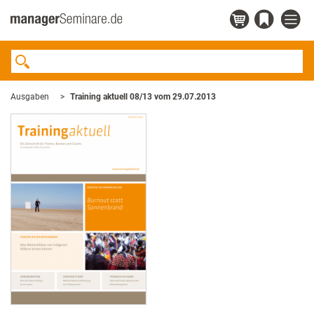
Ausgaben
Training aktuell 08/13 vom 29.07.2013