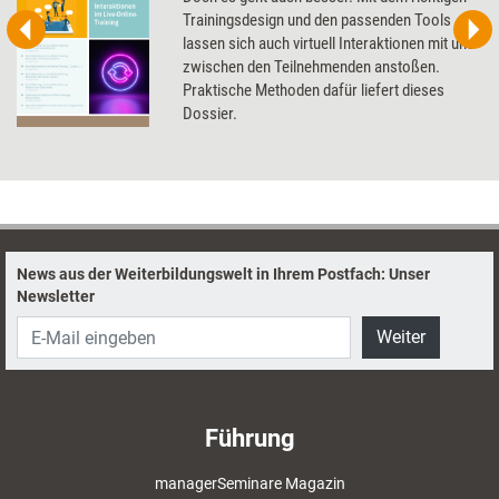
Trainingsdesign und den passenden Tools
lassen sich auch virtuell Interaktionen mit und
zwischen den Teilnehmenden anstoßen.
Praktische Methoden dafür liefert dieses
Dossier.
News aus der Weiterbildungswelt in Ihrem Postfach: Unser
Newsletter
Weiter
Führung
managerSeminare Magazin