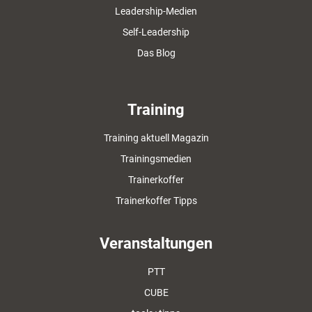
Leadership-Medien
Self-Leadership
Das Blog
Training
Training aktuell Magazin
Trainingsmedien
Trainerkoffer
Trainerkoffer Tipps
Veranstaltungen
PTT
CUBE