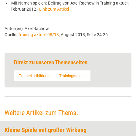
'Mit Namen spielen': Beitrag von Axel Rachow in Training aktuell,
Februar 2012 -
Link zum Artikel
Autor(en): Axel Rachow
Quelle:
Training aktuell 08/13
, August 2013, Seite 24-26
Direkt zu unseren Themenseiten
Trainerfortbildung
Trainingsspiele
Weitere Artikel zum Thema:
Kleine Spiele mit großer Wirkung