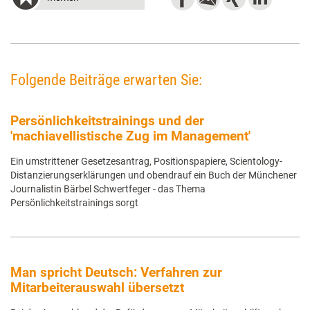
Folgende Beiträge erwarten Sie:
Persönlichkeitstrainings und der
'machiavellistische Zug im Management'
Ein umstrittener Gesetzesantrag, Positionspapiere, Scientology-
Distanzierungserklärungen und obendrauf ein Buch der Münchener
Journalistin Bärbel Schwertfeger - das Thema
Persönlichkeitstrainings sorgt
Man spricht Deutsch: Verfahren zur
Mitarbeiterauswahl übersetzt