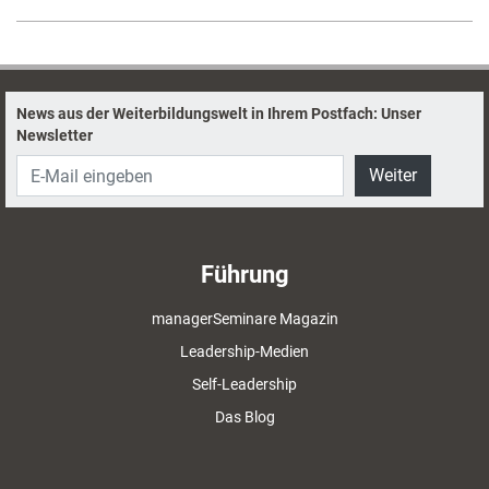
News aus der Weiterbildungswelt in Ihrem Postfach: Unser
Newsletter
Weiter
Führung
managerSeminare Magazin
Leadership-Medien
Self-Leadership
Das Blog