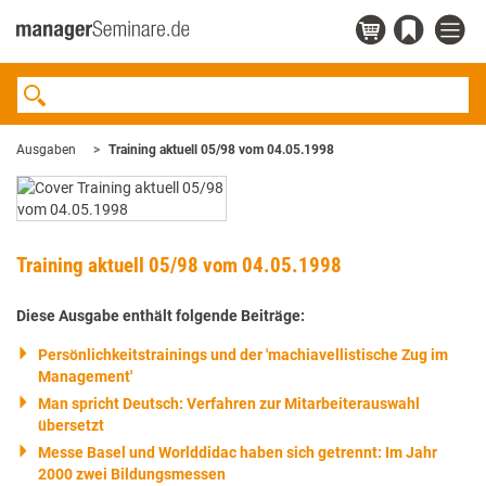
Ausgaben
Training aktuell 05/98 vom 04.05.1998
Training aktuell 05/98 vom 04.05.1998
Diese Ausgabe enthält folgende Beiträge:
Persönlichkeitstrainings und der 'machiavellistische Zug im
Management'
Man spricht Deutsch: Verfahren zur Mitarbeiterauswahl
übersetzt
Messe Basel und Worlddidac haben sich getrennt: Im Jahr
2000 zwei Bildungsmessen