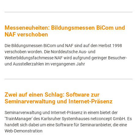
Messeneuheiten: Bildungsmessen BiCom und
NAF verschoben
Die Bildungsmessen BiCom und NAF sind auf den Herbst 1998
verschoben worden. Die Norddeutsche Aus- und
Weiterbildungsfachmesse NAF wird aufgrund geringer Besucher-
und Ausstellerzahlen im vergangenen Jahr
Zwei auf einen Schlag: Software zur
Seminarverwaltung und Internet-Präsenz
Seminarverwaltung und Internet-Präsenz in einem bietet der
'TrainManager' des Karlsruher Systemhauses netconcept GmbH. Es
handelt sich dabei um eine Software für Seminaranbieter, die eine
Web-Demonstration