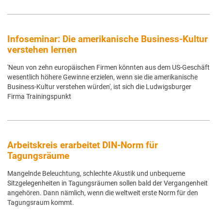
Infoseminar: Die amerikanische Business-Kultur
verstehen lernen
'Neun von zehn europäischen Firmen könnten aus dem US-Geschäft
wesentlich höhere Gewinne erzielen, wenn sie die amerikanische
Business-Kultur verstehen würden', ist sich die Ludwigsburger
Firma Trainingspunkt
Arbeitskreis erarbeitet DIN-Norm für
Tagungsräume
Mangelnde Beleuchtung, schlechte Akustik und unbequeme
Sitzgelegenheiten in Tagungsräumen sollen bald der Vergangenheit
angehören. Dann nämlich, wenn die weltweit erste Norm für den
Tagungsraum kommt.