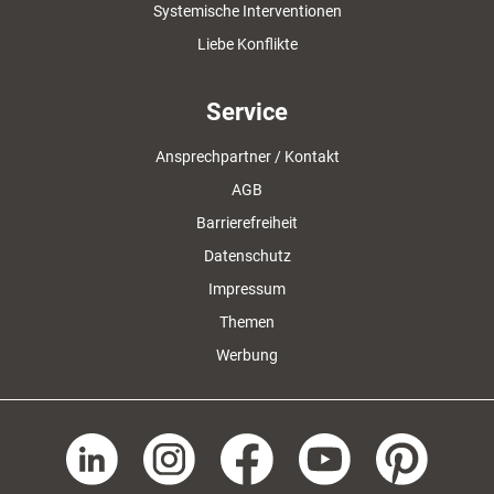
Systemische Interventionen
Liebe Konflikte
Service
Ansprechpartner / Kontakt
AGB
Barrierefreiheit
Datenschutz
Impressum
Themen
Werbung