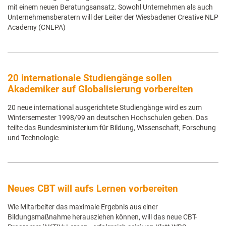
mit einem neuen Beratungsansatz. Sowohl Unternehmen als auch
Unternehmensberatern will der Leiter der Wiesbadener Creative NLP
Academy (CNLPA)
20 internationale Studiengänge sollen
Akademiker auf Globalisierung vorbereiten
20 neue international ausgerichtete Studiengänge wird es zum
Wintersemester 1998/99 an deutschen Hochschulen geben. Das
teilte das Bundesministerium für Bildung, Wissenschaft, Forschung
und Technologie
Neues CBT will aufs Lernen vorbereiten
Wie Mitarbeiter das maximale Ergebnis aus einer
Bildungsmaßnahme herausziehen können, will das neue CBT-