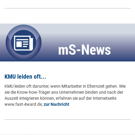
KMU leiden oft...
KMU leiden oft darunter, wenn Mitarbeiter in Elternzeit gehen. Wie
sie die Know-how-Träger ans Unternehmen binden und nach der
Auszeit integrieren können, erfahren sie auf der Internetseite
www.fast-4ward.de,
zur Nachricht