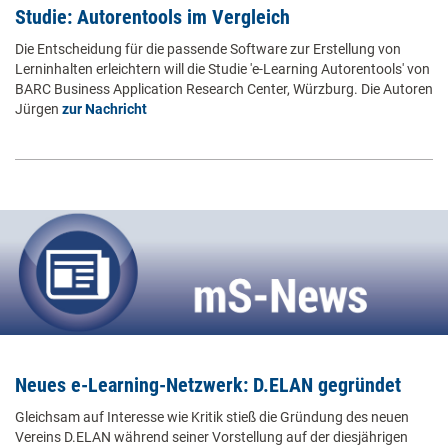
Studie: Autorentools im Vergleich
Die Entscheidung für die passende Software zur Erstellung von
Lerninhalten erleichtern will die Studie 'e-Learning Autorentools' von
BARC Business Application Research Center, Würzburg. Die Autoren
Jürgen
zur Nachricht
Neues e-Learning-Netzwerk: D.ELAN gegründet
Gleichsam auf Interesse wie Kritik stieß die Gründung des neuen
Vereins D.ELAN während seiner Vorstellung auf der diesjährigen