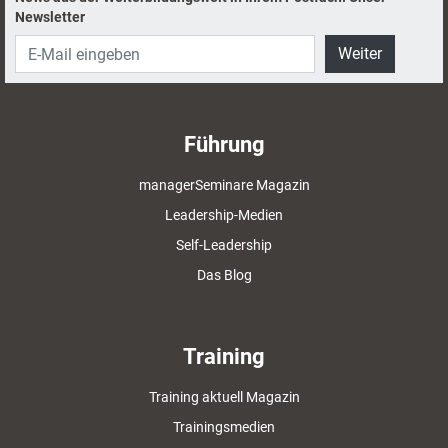
Newsletter
Weiter
Führung
managerSeminare Magazin
Leadership-Medien
Self-Leadership
Das Blog
Training
Training aktuell Magazin
Trainingsmedien