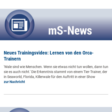
Neues Trainingsvideo: Lernen von den Orca-
Trainern
'Wale sind wie Menschen. Wenn sie etwas nicht tun wollen, dann tun
sie es auch nicht.' Die Erkenntnis stammt von einem Tier-Trainer, der
in Seaworld, Florida, Killerwale für den Auftritt in einer Show
zur Nachricht