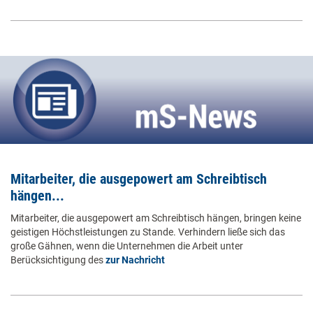
Mitarbeiter, die ausgepowert am Schreibtisch
hängen...
Mitarbeiter, die ausgepowert am Schreibtisch hängen, bringen keine
geistigen Höchstleistungen zu Stande. Verhindern ließe sich das
große Gähnen, wenn die Unternehmen die Arbeit unter
Berücksichtigung des
zur Nachricht