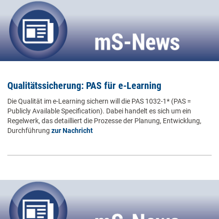
Qualitätssicherung: PAS für e-Learning
Die Qualität im e-Learning sichern will die PAS 1032-1* (PAS =
Publicly Available Specification). Dabei handelt es sich um ein
Regelwerk, das detailliert die Prozesse der Planung, Entwicklung,
Durchführung
zur Nachricht