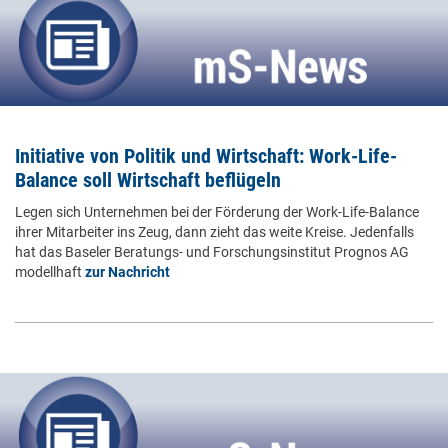
Initiative von Politik und Wirtschaft: Work-Life-
Balance soll Wirtschaft beflügeln
Legen sich Unternehmen bei der Förderung der Work-Life-Balance
ihrer Mitarbeiter ins Zeug, dann zieht das weite Kreise. Jedenfalls
hat das Baseler Beratungs- und Forschungsinstitut Prognos AG
modellhaft
zur Nachricht