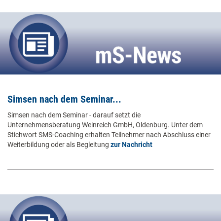
Simsen nach dem Seminar...
Simsen nach dem Seminar - darauf setzt die
Unternehmensberatung Weinreich GmbH, Oldenburg. Unter dem
Stichwort SMS-Coaching erhalten Teilnehmer nach Abschluss einer
Weiterbildung oder als Begleitung
zur Nachricht