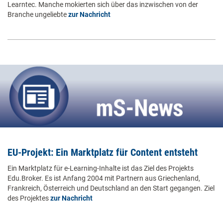
Learntec. Manche mokierten sich über das inzwischen von der
Branche ungeliebte
zur Nachricht
EU-Projekt: Ein Marktplatz für Content entsteht
Ein Marktplatz für e-Learning-Inhalte ist das Ziel des Projekts
Edu.Broker. Es ist Anfang 2004 mit Partnern aus Griechenland,
Frankreich, Österreich und Deutschland an den Start gegangen. Ziel
des Projektes
zur Nachricht