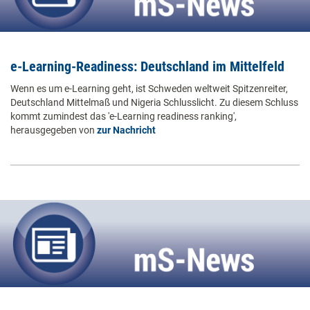
e-Learning-Readiness: Deutschland im Mittelfeld
Wenn es um e-Learning geht, ist Schweden weltweit Spitzenreiter,
Deutschland Mittelmaß und Nigeria Schlusslicht. Zu diesem Schluss
kommt zumindest das 'e-Learning readiness ranking',
herausgegeben von
zur Nachricht