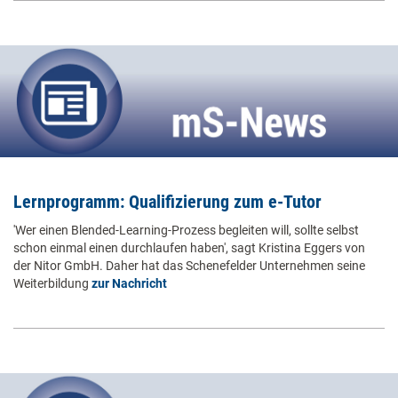
Lernprogramm: Qualifizierung zum e-Tutor
'Wer einen Blended-Learning-Prozess begleiten will, sollte selbst
schon einmal einen durchlaufen haben', sagt Kristina Eggers von
der Nitor GmbH. Daher hat das Schenefelder Unternehmen seine
Weiterbildung
zur Nachricht