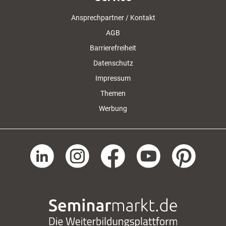
Ansprechpartner / Kontakt
AGB
Barrierefreiheit
Datenschutz
Impressum
Themen
Werbung