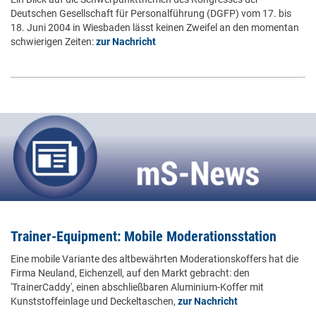
Deutschen Gesellschaft für Personalführung (DGFP) vom 17. bis
18. Juni 2004 in Wiesbaden lässt keinen Zweifel an den momentan
schwierigen Zeiten:
zur Nachricht
Trainer-Equipment: Mobile Moderationsstation
Eine mobile Variante des altbewährten Moderationskoffers hat die
Firma Neuland, Eichenzell, auf den Markt gebracht: den
'TrainerCaddy', einen abschließbaren Aluminium-Koffer mit
Kunststoffeinlage und Deckeltaschen,
zur Nachricht