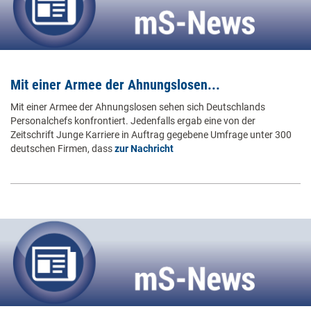
Mit einer Armee der Ahnungslosen...
Mit einer Armee der Ahnungslosen sehen sich Deutschlands
Personalchefs konfrontiert. Jedenfalls ergab eine von der
Zeitschrift Junge Karriere in Auftrag gegebene Umfrage unter 300
deutschen Firmen, dass
zur Nachricht