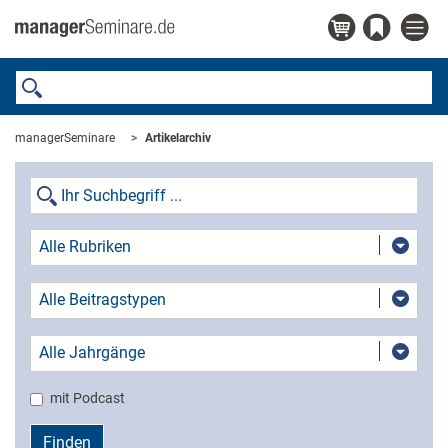
managerSeminare
Artikelarchiv
Alle Rubriken
Alle Beitragstypen
Alle Jahrgänge
mit Podcast
Finden