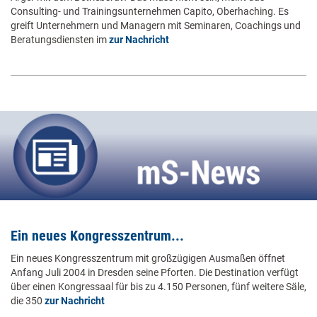
Consulting- und Trainingsunternehmen Capito, Oberhaching. Es
greift Unternehmern und Managern mit Seminaren, Coachings und
Beratungsdiensten im
zur Nachricht
Ein neues Kongresszentrum...
Ein neues Kongresszentrum mit großzügigen Ausmaßen öffnet
Anfang Juli 2004 in Dresden seine Pforten. Die Destination verfügt
über einen Kongressaal für bis zu 4.150 Personen, fünf weitere Säle,
die 350
zur Nachricht