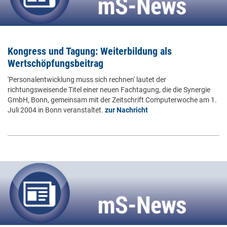
Kongress und Tagung: Weiterbildung als
Wertschöpfungsbeitrag
'Personalentwicklung muss sich rechnen' lautet der
richtungsweisende Titel einer neuen Fachtagung, die die Synergie
GmbH, Bonn, gemeinsam mit der Zeitschrift Computerwoche am 1.
Juli 2004 in Bonn veranstaltet.
zur Nachricht