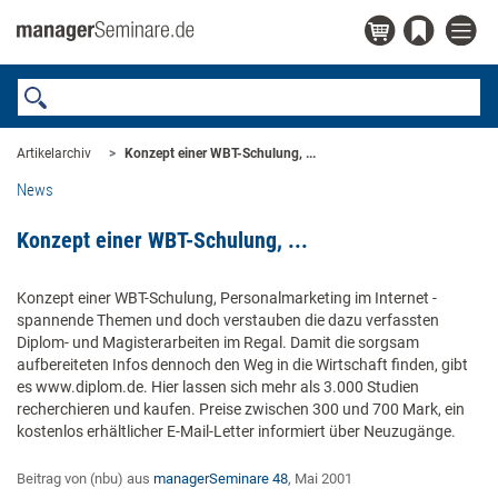
Artikelarchiv
Konzept einer WBT-Schulung, ...
News
Konzept einer WBT-Schulung, ...
Konzept einer WBT-Schulung, Personalmarketing im Internet -
spannende Themen und doch verstauben die dazu verfassten
Diplom- und Magisterarbeiten im Regal. Damit die sorgsam
aufbereiteten Infos dennoch den Weg in die Wirtschaft finden, gibt
es www.diplom.de. Hier lassen sich mehr als 3.000 Studien
recherchieren und kaufen. Preise zwischen 300 und 700 Mark, ein
kostenlos erhältlicher E-Mail-Letter informiert über Neuzugänge.
Beitrag von (nbu) aus
managerSeminare 48
, Mai 2001