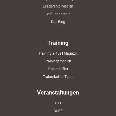
Leadership-Medien
Self-Leadership
Das Blog
Training
Training aktuell Magazin
Trainingsmedien
Trainerkoffer
Trainerkoffer Tipps
Veranstaltungen
PTT
CUBE