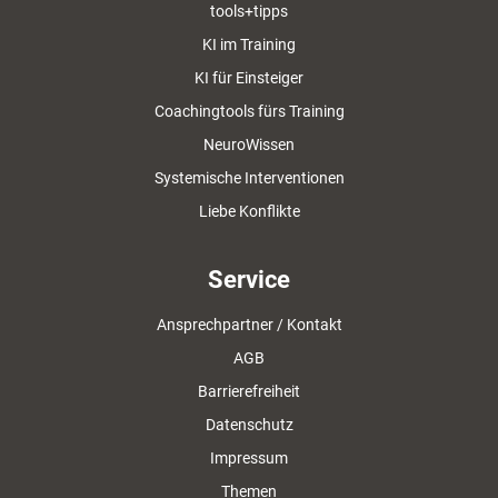
tools+tipps
KI im Training
KI für Einsteiger
Coachingtools fürs Training
NeuroWissen
Systemische Interventionen
Liebe Konflikte
Service
Ansprechpartner / Kontakt
AGB
Barrierefreiheit
Datenschutz
Impressum
Themen