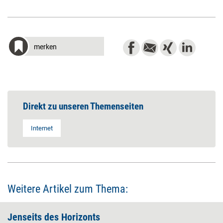
merken
Direkt zu unseren Themenseiten
Internet
Weitere Artikel zum Thema:
Jenseits des Horizonts