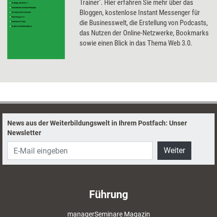
Trainer'. Hier erfahren Sie mehr über das
Bloggen, kostenlose Instant Messenger für
die Businesswelt, die Erstellung von Podcasts,
das Nutzen der Online-Netzwerke, Bookmarks
sowie einen Blick in das Thema Web 3.0.
News aus der Weiterbildungswelt in Ihrem Postfach: Unser
Newsletter
Weiter
Führung
managerSeminare Magazin