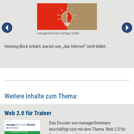
managerSeminare Verlags GmbH
Henning Beck erklärt, warum uns „das Internet“ nicht bildet.
Weitere Inhalte zum Thema:
Web 2.0 für Trainer
Das Dossier von managerSeminare
beschäftigt sich mit dem Thema 'Web 2.0 für