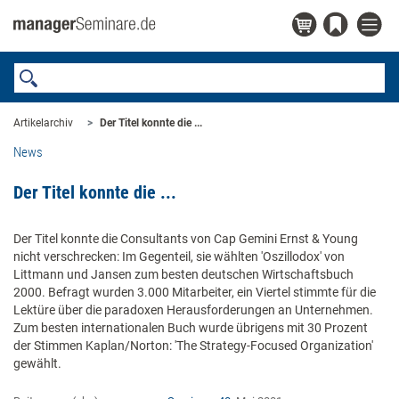
Artikelarchiv
Der Titel konnte die ...
News
Der Titel konnte die ...
Der Titel konnte die Consultants von Cap Gemini Ernst & Young
nicht verschrecken: Im Gegenteil, sie wählten 'Oszillodox' von
Littmann und Jansen zum besten deutschen Wirtschaftsbuch
2000. Befragt wurden 3.000 Mitarbeiter, ein Viertel stimmte für die
Lektüre über die paradoxen Herausforderungen an Unternehmen.
Zum besten internationalen Buch wurde übrigens mit 30 Prozent
der Stimmen Kaplan/Norton: 'The Strategy-Focused Organization'
gewählt.