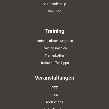
Self-Leadership
Das Blog
Training
Training aktuell Magazin
Trainingsmedien
Trainerkoffer
Trainerkoffer Tipps
Veranstaltungen
PTT
CUBE
tools+tipps