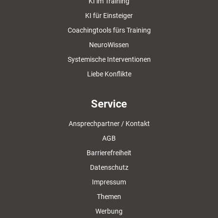
KI im Training
KI für Einsteiger
Coachingtools fürs Training
NeuroWissen
Systemische Interventionen
Liebe Konflikte
Service
Ansprechpartner / Kontakt
AGB
Barrierefreiheit
Datenschutz
Impressum
Themen
Werbung