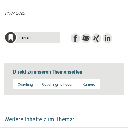
11.07.2025
merken
Direkt zu unseren Themenseiten
Coaching
Coachingmethoden
Karriere
Weitere Inhalte zum Thema: