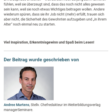
fühlen, weil sie überzeugt sind, dass das noch nicht alles gewesen
sein kann, weil sie noch etwas Wichtiges beitragen wollen. Andere
wiederum spüren, dass sie ihr Job nicht (mehr) erfüllt, trauen sich
aber nicht, die Sicherheit des Gewohnten aufzugeben und „in ihrem
Alter“ noch einmal neu zu starten.
Viel Inspiration, Erkenntnisgewinn und Spaß beim Lesen!
Der Beitrag wurde geschrieben von
Andree Martens
, Stellv. Chefredakteur im Weiterbildungsverlag
managerSeminare.