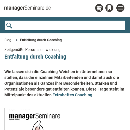
Blog
Entfaltung durch Coaching
Zeitgemäße Personalentwicklung
Entfaltung durch Coaching
Wie lassen sich die Coaching-Weichen im Unternehmen so
stellen, dass die einzelnen Mitarbeitenden und damit auch die
Organisationen als Ganzes ihre Besonderheiten, Stärken und
Potenziale besonders gut entfalten können. Diese Frage steht im
Mittelpunkt des aktuellen
Extraheftes Coaching
.