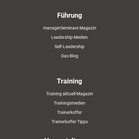
Führung
managerSeminare Magazin
Leadership-Medien
Self-Leadership
Das Blog
Training
Training aktuell Magazin
Trainingsmedien
Trainerkoffer
Trainerkoffer Tipps