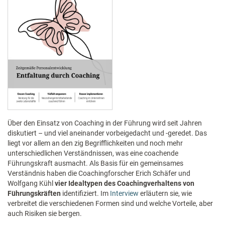
Über den Einsatz von Coaching in der Führung wird seit Jahren
diskutiert – und viel aneinander vorbeigedacht und -geredet. Das
liegt vor allem an den zig Begrifflichkeiten und noch mehr
unterschiedlichen Verständnissen, was eine coachende
Führungskraft ausmacht. Als Basis für ein gemeinsames
Verständnis haben die Coachingforscher Erich Schäfer und
Wolfgang Kühl
vier Idealtypen des Coachingverhaltens von
Führungskräften
identifiziert. Im
Interview
erläutern sie, wie
verbreitet die verschiedenen Formen sind und welche Vorteile, aber
auch Risiken sie bergen.