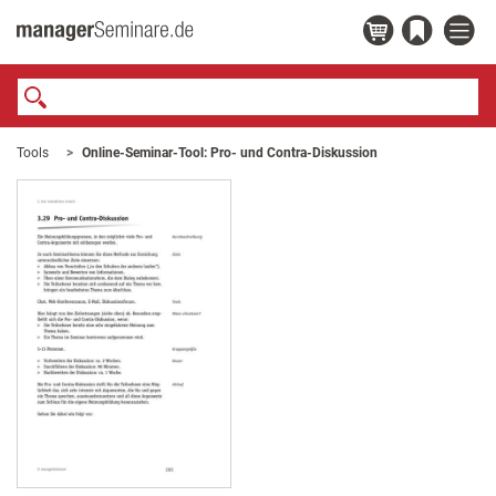
Tools
Online-Seminar-Tool: Pro- und Contra-Diskussion