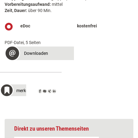
Vorbereitungsaufwand:
mittel
Zeit, Dauer:
über 90 Min.
eDoc
kostenfrei
PDF-Datei, 5 Seiten
Downloaden
merken
Direkt zu unseren Themenseiten