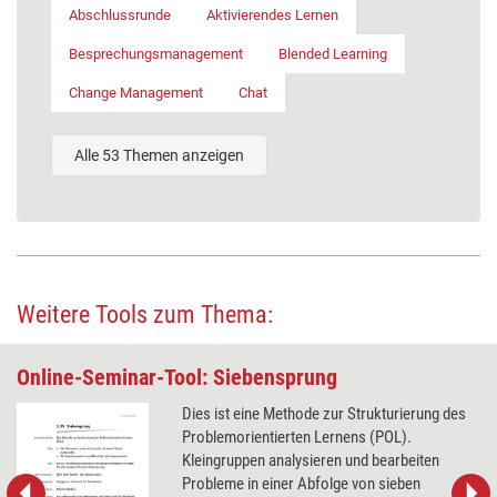
Abschlussrunde
Aktivierendes Lernen
Besprechungsmanagement
Blended Learning
Change Management
Chat
Alle 53 Themen anzeigen
Weitere Tools zum Thema:
Online-Seminar-Tool: Siebensprung
Dies ist eine Methode zur Strukturierung des
Problemorientierten Lernens (POL).
Kleingruppen analysieren und bearbeiten
Probleme in einer Abfolge von sieben