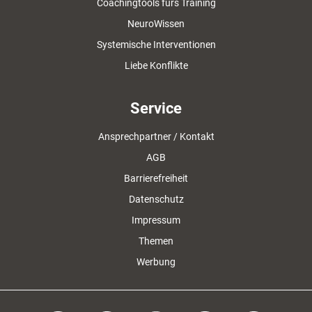
Coachingtools fürs Training
NeuroWissen
Systemische Interventionen
Liebe Konflikte
Service
Ansprechpartner / Kontakt
AGB
Barrierefreiheit
Datenschutz
Impressum
Themen
Werbung