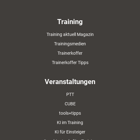
Training
Training aktuell Magazin
Trainingsmedien
Trainerkoffer
Trainerkoffer Tipps
Veranstaltungen
PTT
CUBE
tools+tipps
KI im Training
KI für Einsteiger