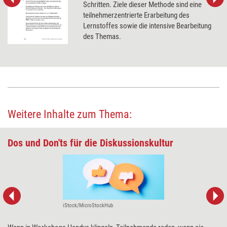
Schritten. Ziele dieser Methode sind eine
teilnehmerzentrierte Erarbeitung des
Lernstoffes sowie die intensive Bearbeitung
des Themas.
Weitere Inhalte zum Thema:
Dos und Don'ts für die Diskussionskultur
iStock/MicroStockHub