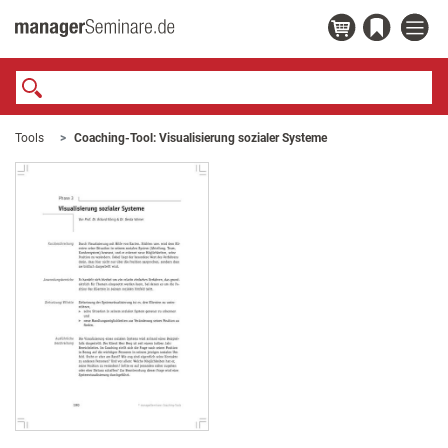
Tools
Coaching-Tool: Visualisierung sozialer Systeme