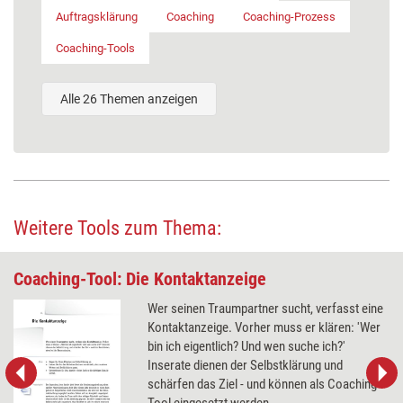
Auftragsklärung
Coaching
Coaching-Prozess
Coaching-Tools
Alle 26 Themen anzeigen
Weitere Tools zum Thema:
Coaching-Tool: Die Kontaktanzeige
Wer seinen Traumpartner sucht, verfasst eine
Kontaktanzeige. Vorher muss er klären: 'Wer
bin ich eigentlich? Und wen suche ich?'
Inserate dienen der Selbstklärung und
schärfen das Ziel - und können als Coaching-
Tool eingesetzt werden.