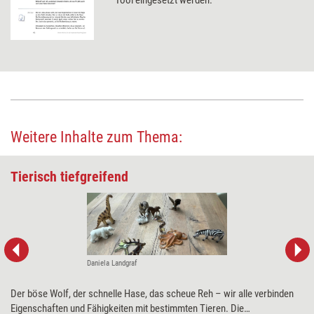
Weitere Inhalte zum Thema:
Tierisch tiefgreifend
Daniela Landgraf
Der böse Wolf, der schnelle Hase, das scheue Reh – wir alle verbinden
Eigenschaften und Fähigkeiten mit bestimmten Tieren. Die