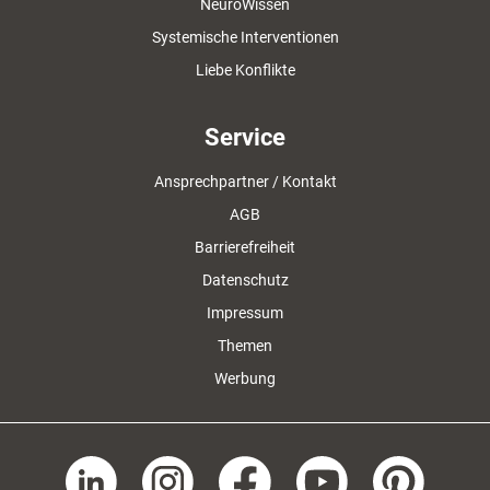
NeuroWissen
Systemische Interventionen
Liebe Konflikte
Service
Ansprechpartner / Kontakt
AGB
Barrierefreiheit
Datenschutz
Impressum
Themen
Werbung