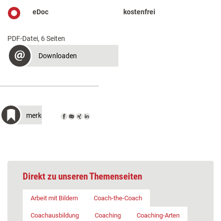
eDoc
kostenfrei
PDF-Datei, 6 Seiten
Downloaden
merken
Direkt zu unseren Themenseiten
Arbeit mit Bildern
Coach-the-Coach
Coachausbildung
Coaching
Coaching-Arten