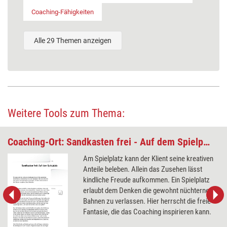
Coaching-Fähigkeiten
Alle 29 Themen anzeigen
Weitere Tools zum Thema:
Coaching-Ort: Sandkasten frei - Auf dem Spielplatz
Am Spielplatz kann der Klient seine kreativen
Anteile beleben. Allein das Zusehen lässt
kindliche Freude aufkommen. Ein Spielplatz
erlaubt dem Denken die gewohnt nüchternen
Bahnen zu verlassen. Hier herrscht die freie
Fantasie, die das Coaching inspirieren kann.