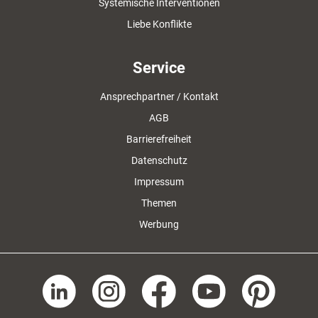
Systemische Interventionen
Liebe Konflikte
Service
Ansprechpartner / Kontakt
AGB
Barrierefreiheit
Datenschutz
Impressum
Themen
Werbung