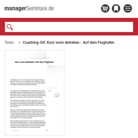
Tools
Coaching-Ort: Kurz vorm Abheben - Auf dem Flughafen