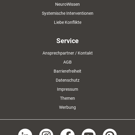
NeuroWissen
Systemische Interventionen
Liebe Konflikte
Service
Ansprechpartner / Kontakt
AGB
Barrierefreiheit
Datenschutz
Impressum
Themen
Werbung