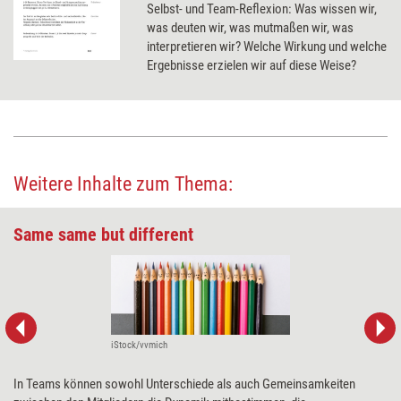
Selbst- und Team-Reflexion: Was wissen wir,
was deuten wir, was mutmaßen wir, was
interpretieren wir? Welche Wirkung und welche
Ergebnisse erzielen wir auf diese Weise?
Weitere Inhalte zum Thema:
Same same but different
iStock/vvmich
In Teams können sowohl Unterschiede als auch Gemeinsamkeiten