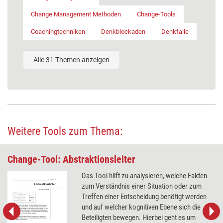
Change Management Methoden
Change-Tools
Coachingtechniken
Denkblockaden
Denkfalle
Alle 31 Themen anzeigen
Weitere Tools zum Thema:
Change-Tool: Abstraktionsleiter
Das Tool hilft zu analysieren, welche Fakten
zum Verständnis einer Situation oder zum
Treffen einer Entscheidung benötigt werden
und auf welcher kognitiven Ebene sich die
Beteiligten bewegen. Hierbei geht es um