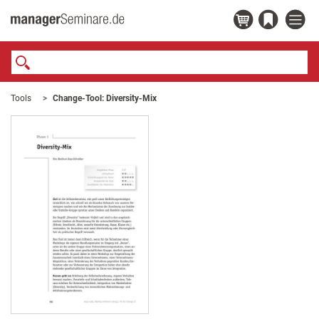
Tools
Change-Tool: Diversity-Mix