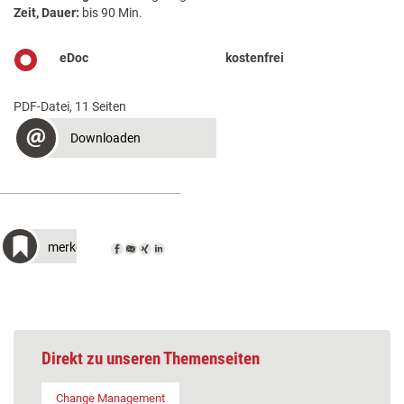
Zeit, Dauer:
bis 90 Min.
eDoc
kostenfrei
PDF-Datei, 11 Seiten
Downloaden
merken
Direkt zu unseren Themenseiten
Change Management