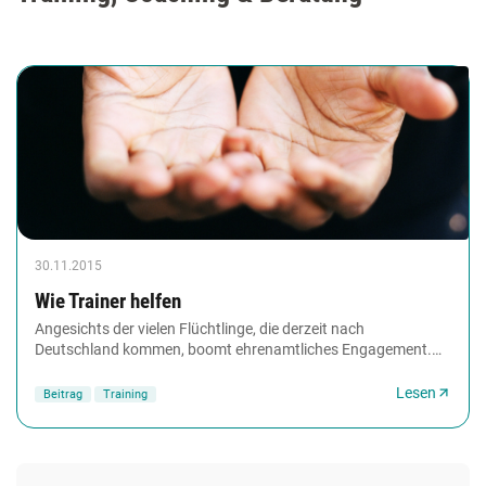
30.11.2015
Wie Trainer helfen
Angesichts der vielen Flüchtlinge, die derzeit nach
Deutschland kommen, boomt ehrenamtliches Engagement.
Aber auch für andere benachteiligte Gruppen und...
Lesen
Beitrag
Training