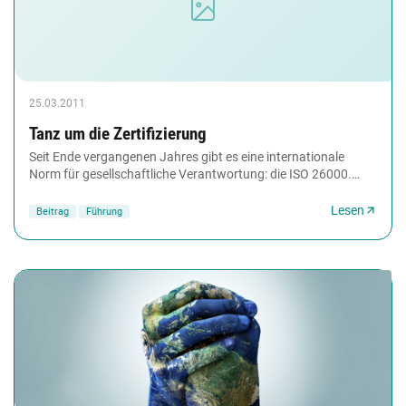
25.03.2011
Tanz um die Zertifizierung
Seit Ende vergangenen Jahres gibt es eine internationale
Norm für gesellschaftliche Verantwortung: die ISO 26000.
Anders als Normen üblicherweise gibt...
Lesen
Beitrag
Führung