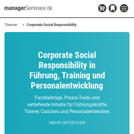
Themen
Corporate Social Responsibility
Corporate Social
Responsibility in
Führung, Training und
Personalentwicklung
Fachbeiträge, Praxis-Tools und
vertiefende Inhalte für Führungskräfte,
Trainer, Coaches und Personalentwickler.
MEHR ENTDECKEN