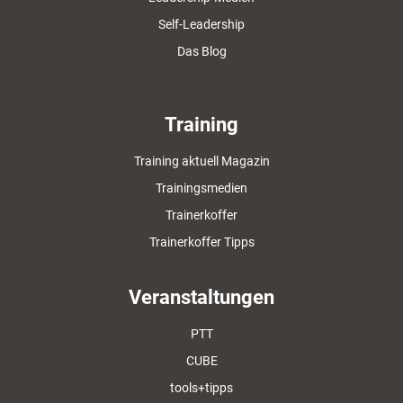
Self-Leadership
Das Blog
Training
Training aktuell Magazin
Trainingsmedien
Trainerkoffer
Trainerkoffer Tipps
Veranstaltungen
PTT
CUBE
tools+tipps