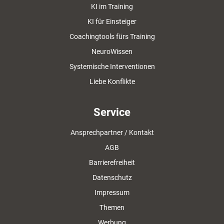
KI im Training
KI für Einsteiger
Coachingtools fürs Training
NeuroWissen
Systemische Interventionen
Liebe Konflikte
Service
Ansprechpartner / Kontakt
AGB
Barrierefreiheit
Datenschutz
Impressum
Themen
Werbung