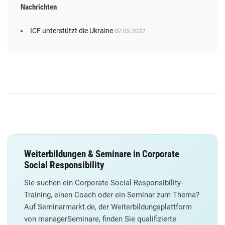
Nachrichten
ICF unterstützt die Ukraine
02.05.2022
Weiterbildungen & Seminare in Corporate
Social Responsibility
Sie suchen ein Corporate Social Responsibility-
Training, einen Coach oder ein Seminar zum Thema?
Auf Seminarmarkt.de, der Weiterbildungsplattform
von managerSeminare, finden Sie qualifizierte