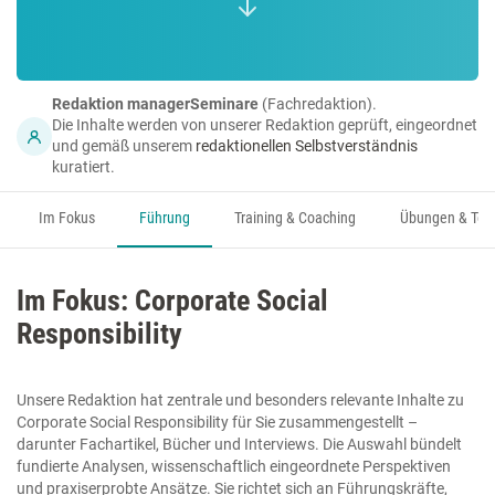
Redaktion managerSeminare
(Fachredaktion).
Die Inhalte werden von unserer Redaktion geprüft, eingeordnet
und gemäß unserem
redaktionellen Selbstverständnis
kuratiert.
Im Fokus
Führung
Training & Coaching
Übungen & Too
Im Fokus: Corporate Social
Responsibility
Unsere Redaktion hat zentrale und besonders relevante Inhalte zu
Corporate Social Responsibility für Sie zusammengestellt –
darunter Fachartikel, Bücher und Interviews. Die Auswahl bündelt
fundierte Analysen, wissenschaftlich eingeordnete Perspektiven
und praxiserprobte Ansätze. Sie richtet sich an Führungskräfte,