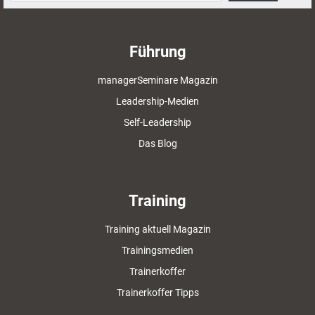
Führung
managerSeminare Magazin
Leadership-Medien
Self-Leadership
Das Blog
Training
Training aktuell Magazin
Trainingsmedien
Trainerkoffer
Trainerkoffer Tipps