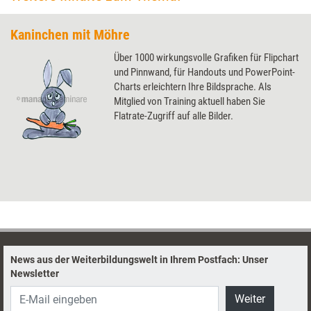
Kaninchen mit Möhre
Über 1000 wirkungsvolle Grafiken für Flipchart
und Pinnwand, für Handouts und PowerPoint-
Charts erleichtern Ihre Bildsprache. Als
Mitglied von Training aktuell haben Sie
Flatrate-Zugriff auf alle Bilder.
News aus der Weiterbildungswelt in Ihrem Postfach: Unser
Newsletter
Weiter