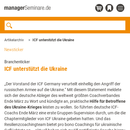
Artikelarchiv
ICF unterstützt die Ukraine
Newsticker
Branchenticker
ICF unterstützt die Ukraine
„Der Vorstand der ICF Germany verurteilt einhellig den Angriff der
russischen Armee auf die Ukraine.“ Mit diesem Statement meldete
sich der deutsche Ableger des weltweit größten Coachverbandes
Ende März zu Wort und kündigte an, praktische
Hilfe für Betroffene
des Ukraine-Krieges
leisten zu wollen. So führten deutsche ICF-
Coachs Ende März eine erste Gruppen-Supervision durch, um die die
Chaptermitglieder von ICF Ukraine gebeten hatten. Und das
Resilienzcoachingteam bietet pro bono Coachings für ukrainische