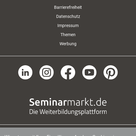
Barrierefreiheit
Datenschutz
Impressum
Themen
Werbung