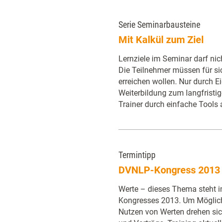
Serie Seminarbausteine
Mit Kalkül zum Ziel
Lernziele im Seminar darf nich
Die Teilnehmer müssen für sic
erreichen wollen. Nur durch Ei
Weiterbildung zum langfristi
Trainer durch einfache Tools
Termintipp
DVNLP-Kongress 2013
Werte – dieses Thema steht 
Kongresses 2013. Um Möglich
Nutzen von Werten drehen si