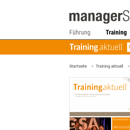
Führung
Training
Startseite
Training aktuell