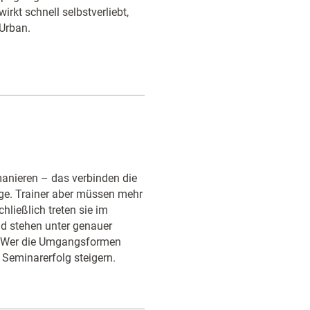
wirkt schnell selbstverliebt,
Urban.
anieren – das verbinden die
ge. Trainer aber müssen mehr
ließlich treten sie im
d stehen unter genauer
. Wer die Umgangsformen
 Seminarerfolg steigern.