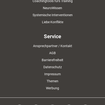
Coachingtools fürs Training
NeuroWissen
Systemische Interventionen
Liebe Konflikte
Service
Ansprechpartner / Kontakt
AGB
Barrierefreiheit
Datenschutz
Impressum
Themen
Werbung