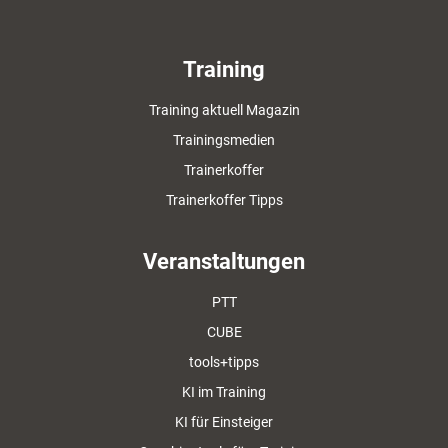
Training
Training aktuell Magazin
Trainingsmedien
Trainerkoffer
Trainerkoffer Tipps
Veranstaltungen
PTT
CUBE
tools+tipps
KI im Training
KI für Einsteiger