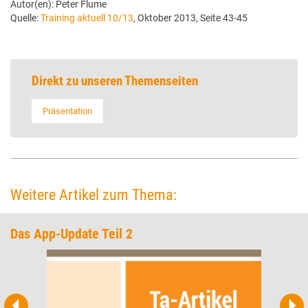
Autor(en): Peter Flume
Quelle:
Training aktuell 10/13
, Oktober 2013, Seite 43-45
Direkt zu unseren Themenseiten
Präsentation
Weitere Artikel zum Thema:
Das App-Update Teil 2