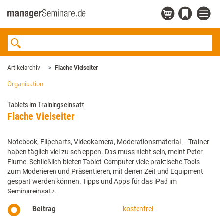
Artikelarchiv
Flache Vielseiter
Organisation
Tablets im Trainingseinsatz
Flache Vielseiter
Notebook, Flipcharts, Videokamera, Moderationsmaterial – Trainer
haben täglich viel zu schleppen. Das muss nicht sein, meint Peter
Flume. Schließlich bieten Tablet-Computer viele praktische Tools
zum Moderieren und Präsentieren, mit denen Zeit und Equipment
gespart werden können. Tipps und Apps für das iPad im
Seminareinsatz.
Beitrag
kostenfrei