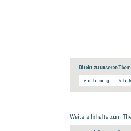
Direkt zu unseren Them
Anerkennung
Arbeit
Weitere Inhalte zum Th