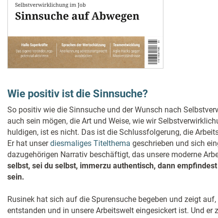
Wie positiv ist die Sinnsuche?
So positiv wie die Sinnsuche und der Wunsch nach Selbstver
auch sein mögen, die Art und Weise, wie wir Selbstverwirklich
huldigen, ist es nicht. Das ist die Schlussfolgerung, die Arbei
Er hat unser
diesmaliges Titelthema
geschrieben und sich ei
dazugehörigen Narrativ beschäftigt, das unsere moderne Arbei
selbst, sei du selbst, immerzu authentisch, dann empfindest 
sein.
Rusinek hat sich auf die Spurensuche begeben und zeigt auf, 
entstanden und in unsere Arbeitswelt eingesickert ist. Und er 