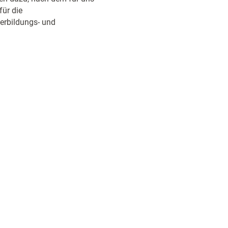
für die
terbildungs- und