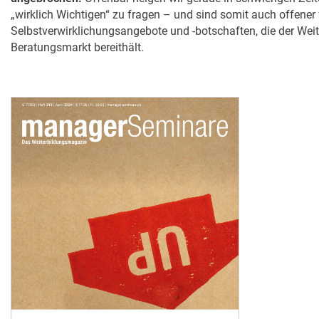
„wirklich Wichtigen“ zu fragen – und sind somit auch offener 
Selbstverwirklichungsangebote und -botschaften, die der Wei
Beratungsmarkt bereithält.