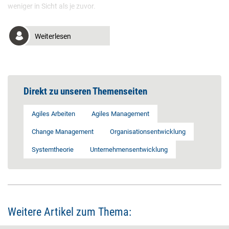
weniger in Sicht als je zuvor.
Weiterlesen
Direkt zu unseren Themenseiten
Agiles Arbeiten
Agiles Management
Change Management
Organisationsentwicklung
Systemtheorie
Unternehmensentwicklung
Weitere Artikel zum Thema: