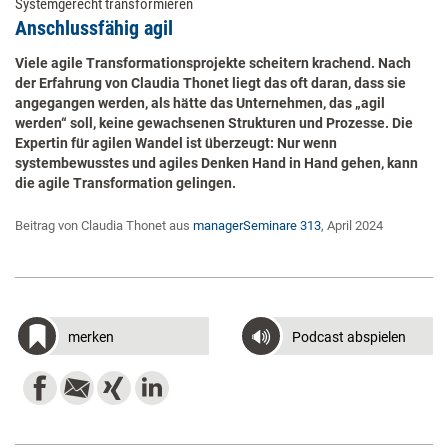
Systemgerecht transformieren
Anschlussfähig agil
Viele agile Transformationsprojekte scheitern krachend. Nach
der Erfahrung von Claudia Thonet liegt das oft daran, dass sie
angegangen werden, als hätte das Unternehmen, das „agil
werden“ soll, keine gewachsenen Strukturen und Prozesse. Die
Expertin für agilen Wandel ist überzeugt: Nur wenn
systembewusstes und agiles Denken Hand in Hand gehen, kann
die agile Transformation gelingen.
Beitrag von Claudia Thonet aus
managerSeminare 313
, April 2024
merken
Podcast abspielen