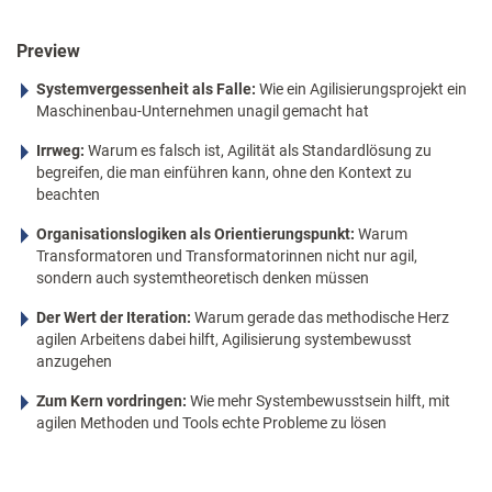
Preview
Systemvergessenheit als Falle:
Wie ein Agilisierungsprojekt ein
Maschinenbau-Unternehmen unagil gemacht hat
Irrweg:
Warum es falsch ist, Agilität als Standardlösung zu
begreifen, die man einführen kann, ohne den Kontext zu
beachten
Organisationslogiken als Orientierungspunkt:
Warum
Transformatoren und Transformatorinnen nicht nur agil,
sondern auch systemtheoretisch denken müssen
Der Wert der Iteration:
Warum gerade das methodische Herz
agilen Arbeitens dabei hilft, Agilisierung systembewusst
anzugehen
Zum Kern vordringen:
Wie mehr Systembewusstsein hilft, mit
agilen Methoden und Tools echte Probleme zu lösen