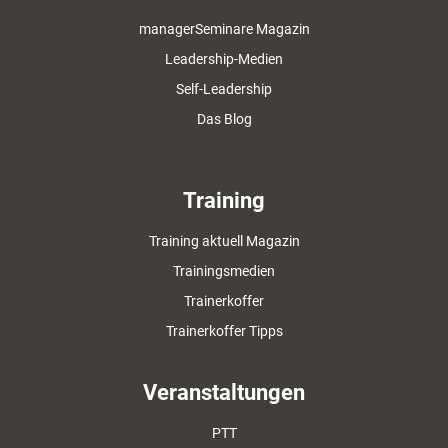
managerSeminare Magazin
Leadership-Medien
Self-Leadership
Das Blog
Training
Training aktuell Magazin
Trainingsmedien
Trainerkoffer
Trainerkoffer Tipps
Veranstaltungen
PTT