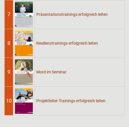
7
Präsentationstrainings erfolgreich leiten
8
Resilienztrainings erfolgreich leiten
9
Mord im Seminar
10
Projektleiter-Trainings erfolgreich leiten