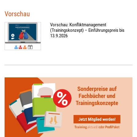
Vorschau
Vorschau: Konfliktmanagement
(Trainingskonzept) – Einführungspreis bis
13.9.2026