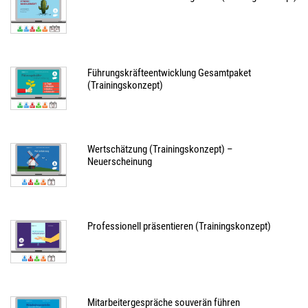
Führungskräfteentwicklung Gesamtpaket
(Trainingskonzept)
Wertschätzung (Trainingskonzept) –
Neuerscheinung
Professionell präsentieren (Trainingskonzept)
Mitarbeitergespräche souverän führen