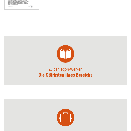
Zu den Top-3-Werken
Die Stärksten ihres Bereichs