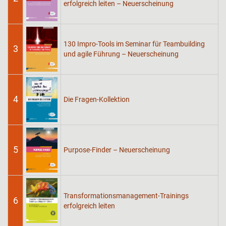
erfolgreich leiten – Neuerscheinung
130 Impro-Tools im Seminar für Teambuilding
3
und agile Führung – Neuerscheinung
4
Die Fragen-Kollektion
5
Purpose-Finder – Neuerscheinung
Transformationsmanagement-Trainings
6
erfolgreich leiten