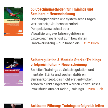
65 Coachingmethoden für Trainings und
Seminare – Neuerscheinung
Coachingtechniken wie systemische Fragen,
Wertearbeit, Glaubenssatzarbeit,
Perspektivenwechsel oder
Visualisierungsverfahren gehören im
Einzelcoaching längst zum bewährten
Handwerkszeug – nun haben die ...
zum Buch
Selbstregulation & Mentale Stärke: Trainings
erfolgreich leiten – Neuerscheinung
Sie leiten Trainings zu Selbstregulation und
mentaler Stärke und suchen dafür ein
Seminarkonzept, das nicht erst entwickelt,
sondern direkt eingesetzt werden kann? Dieses
Praxisbuch aus der Reihe „Trainings ...
zum Buch
Achtsame Führung: Trainings erfolgreich leiten