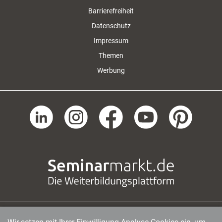
Barrierefreiheit
Datenschutz
Impressum
Themen
Werbung