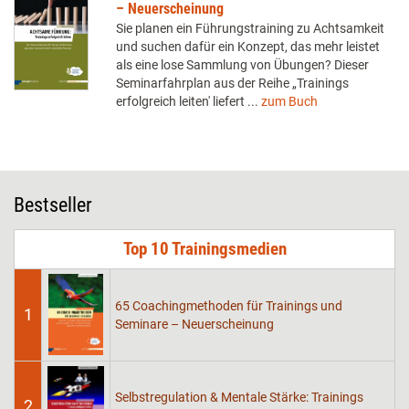
– Neuerscheinung
Sie planen ein Führungstraining zu Achtsamkeit
und suchen dafür ein Konzept, das mehr leistet
als eine lose Sammlung von Übungen? Dieser
Seminarfahrplan aus der Reihe „Trainings
erfolgreich leiten' liefert ...
zum Buch
Bestseller
Top 10 Trainingsmedien
65 Coachingmethoden für Trainings und
1
Seminare – Neuerscheinung
Selbstregulation & Mentale Stärke: Trainings
2