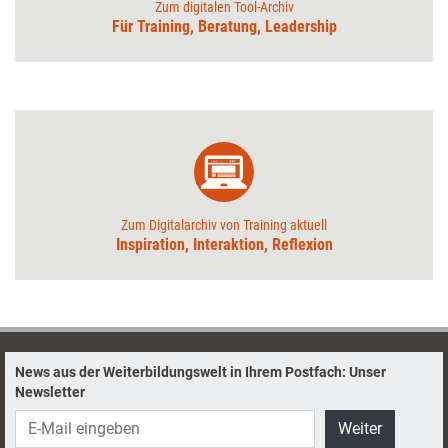
Zum digitalen Tool-Archiv
Für Training, Beratung, Leadership
Zum Digitalarchiv von Training aktuell
Inspiration, Interaktion, Reflexion
News aus der Weiterbildungswelt in Ihrem Postfach: Unser
Newsletter
Weiter