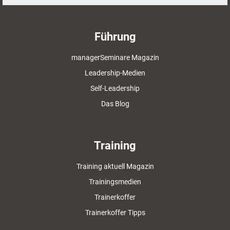
Führung
managerSeminare Magazin
Leadership-Medien
Self-Leadership
Das Blog
Training
Training aktuell Magazin
Trainingsmedien
Trainerkoffer
Trainerkoffer Tipps