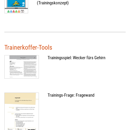
(Trainingskonzept)
Trainerkoffer-Tools
Trainingsspiel: Wecker fürs Gehirn
Trainings-Frage: Fragewand