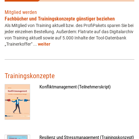
Mitglied werden
Fachbücher und Trainingskonzepte günstiger beziehen
Als Mitglied von Training aktuell bzw. des ProfiPakets sparen Sie bei
jeder einzelnen Bestellung. Außerdem: Flatrate auf das Digitalarchiv
von Training aktuell sowie auf 5.000 Inhalte der Tool-Datenbank
„Trainerkoffer" ...
weiter
Trainingskonzepte
Konfliktmanagement (Teilnehmerskript)
Resilienz und Stressmanagement (Trainingskonzept)