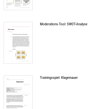
Moderations-Tool: SWOT-Analyse
Trainingsspiel: Klagemauer