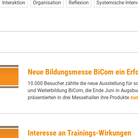
Interaktion
Organisation
Reflexion
Systemische Interv
Neue Bildungsmesse BiCom ein Erfo
10.000 Besucher zählte die neue Ausstellung für sc
und Weiterbildung BiCom, die Ende Juni in Augsbur
präsentierten in drei Messehallen ihre Produkte
zum
Interesse an Trainings-Wirkungen