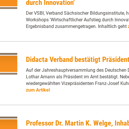
durch Innovation'
Der VSBI, Verband Sächsischer Bildungsinstitute, ha
Workshops 'Wirtschaftlicher Aufstieg durch Innova
Ergebnisband zusammengetragen. Inhaltlich geht
Didacta Verband bestätigt Präsiden
Auf der Jahreshauptversammlung des Deutschen 
Lothar Amann als Präsident im Amt bestätigt. Neb
wiedergewählten Vizepräsidenten Franz-Josef Kuhn
zum Artikel
Professor Dr. Martin K. Welge, Inhab