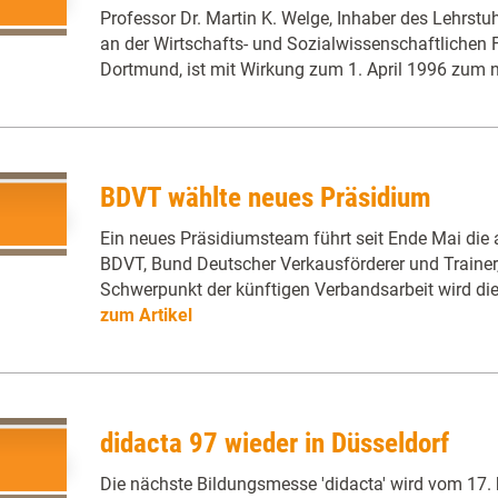
Professor Dr. Martin K. Welge, Inhaber des Lehrst
an der Wirtschafts- und Sozialwissenschaftlichen F
Dortmund, ist mit Wirkung zum 1. April 1996 zum
BDVT wählte neues Präsidium
Ein neues Präsidiumsteam führt seit Ende Mai die 
BDVT, Bund Deutscher Verkausförderer und Trainer, 
Schwerpunkt der künftigen Verbandsarbeit wird die
zum Artikel
didacta 97 wieder in Düsseldorf
Die nächste Bildungsmesse 'didacta' wird vom 17. 