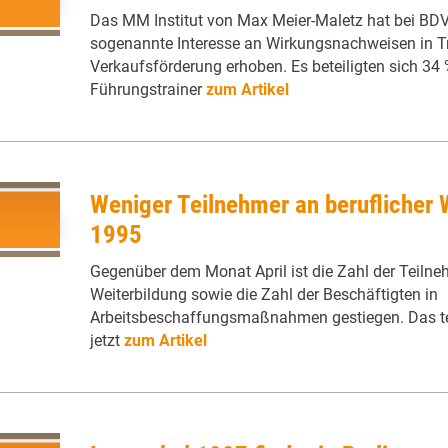
Das MM Institut von Max Meier-Maletz hat bei BDV
sogenannte Interesse an Wirkungsnachweisen in T
Verkaufsförderung erhoben. Es beteiligten sich 34 
Führungstrainer
zum Artikel
Weniger Teilnehmer an beruflicher W
1995
Gegenüber dem Monat April ist die Zahl der Teilneh
Weiterbildung sowie die Zahl der Beschäftigten in
Arbeitsbeschaffungsmaßnahmen gestiegen. Das teil
jetzt
zum Artikel