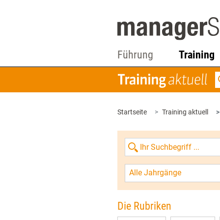
Führung
Training
Startseite
Training aktuell
Alle Jahrgänge
Die Rubriken