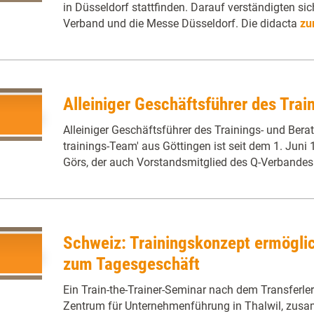
in Düsseldorf stattfinden. Darauf verständigten sic
Verband und die Messe Düsseldorf. Die didacta
zu
Alleiniger Geschäftsführer des Train
Alleiniger Geschäftsführer des Trainings- und Be
trainings-Team' aus Göttingen ist seit dem 1. Juni
Görs, der auch Vorstandsmitglied des Q-Verbande
Schweiz: Trainingskonzept ermöglic
zum Tagesgeschäft
Ein Train-the-Trainer-Seminar nach dem Transferle
Zentrum für Unternehmenführung in Thalwil, zusam