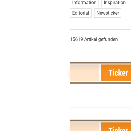
Information
Inspiration
Editorial
Newsticker
15619 Artikel gefunden