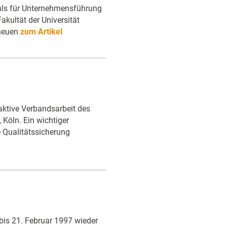
uhls für Unternehmensführung
akultät der Universität
 neuen
zum Artikel
aktive Verbandsarbeit des
Köln. Ein wichtiger
 Qualitätssicherung
bis 21. Februar 1997 wieder