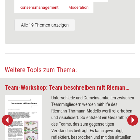
Konsensmanagement
Moderation
Alle 19 Themen anzeigen
Weitere Tools zum Thema:
Team-Workshop: Team beschreiben mit Riemann-Thomann
Unterschiede und Gemeinsamkeiten zwischen
Teammitgliedern werden mithilfe des
Riemann-Thomann-Modells wertfrei erhoben
und visualisiert. So entsteht ein Gesamtbild
des Teams, das zum gegenseitigen
Verständnis beiträgt. Es kann gewürdigt,
reflektiert, besprochen und mit den aktuellen