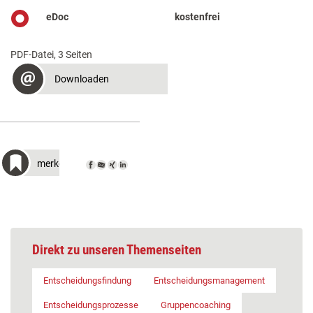
eDoc
kostenfrei
PDF-Datei, 3 Seiten
Downloaden
merken
Direkt zu unseren Themenseiten
Entscheidungsfindung
Entscheidungsmanagement
Entscheidungsprozesse
Gruppencoaching