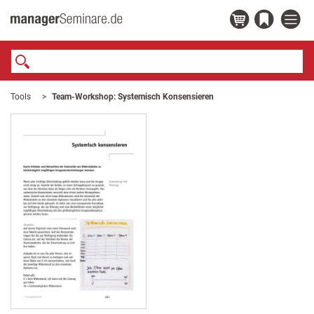
Tools
Team-Workshop: Systemisch Konsensieren