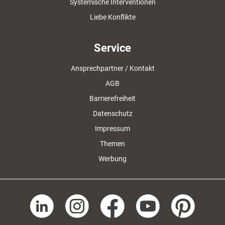
Systemische Interventionen
Liebe Konflikte
Service
Ansprechpartner / Kontakt
AGB
Barrierefreiheit
Datenschutz
Impressum
Themen
Werbung