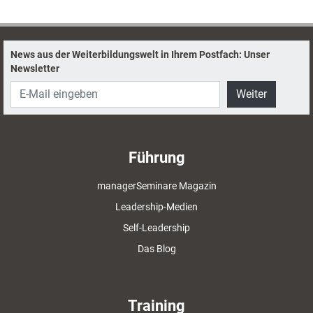
News aus der Weiterbildungswelt in Ihrem Postfach: Unser
Newsletter
Weiter
Führung
managerSeminare Magazin
Leadership-Medien
Self-Leadership
Das Blog
Training