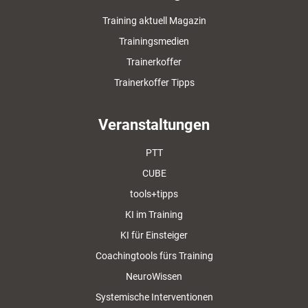
Training aktuell Magazin
Trainingsmedien
Trainerkoffer
Trainerkoffer Tipps
Veranstaltungen
PTT
CUBE
tools+tipps
KI im Training
KI für Einsteiger
Coachingtools fürs Training
NeuroWissen
Systemische Interventionen