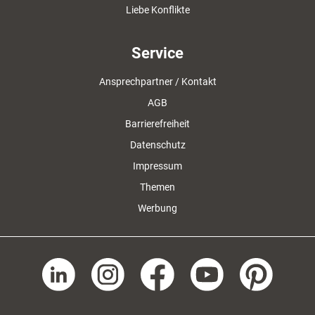
Liebe Konflikte
Service
Ansprechpartner / Kontakt
AGB
Barrierefreiheit
Datenschutz
Impressum
Themen
Werbung