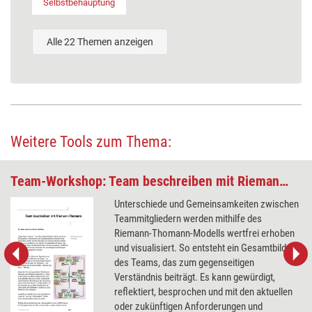
Selbstbehauptung
Alle 22 Themen anzeigen
Weitere Tools zum Thema:
Team-Workshop: Team beschreiben mit Riemann-Thomann
Unterschiede und Gemeinsamkeiten zwischen
Teammitgliedern werden mithilfe des
Riemann-Thomann-Modells wertfrei erhoben
und visualisiert. So entsteht ein Gesamtbild
des Teams, das zum gegenseitigen
Verständnis beiträgt. Es kann gewürdigt,
reflektiert, besprochen und mit den aktuellen
oder zukünftigen Anforderungen und