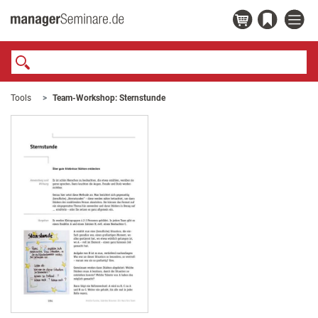
Tools
Team-Workshop: Sternstunde