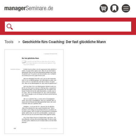
Tools
Geschichte fürs Coaching: Der fast glückliche Mann