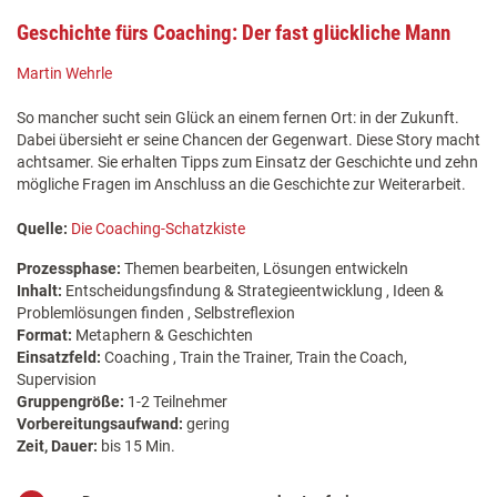
Geschichte fürs Coaching: Der fast glückliche Mann
Martin Wehrle
So mancher sucht sein Glück an einem fernen Ort: in der Zukunft.
Dabei übersieht er seine Chancen der Gegenwart. Diese Story macht
achtsamer. Sie erhalten Tipps zum Einsatz der Geschichte und zehn
mögliche Fragen im Anschluss an die Geschichte zur Weiterarbeit.
Quelle:
Die Coaching-Schatzkiste
Prozessphase:
Themen bearbeiten, Lösungen entwickeln
Inhalt:
Entscheidungsfindung & Strategieentwicklung , Ideen &
Problemlösungen finden , Selbstreflexion
Format:
Metaphern & Geschichten
Einsatzfeld:
Coaching , Train the Trainer, Train the Coach,
Supervision
Gruppengröße:
1-2 Teilnehmer
Vorbereitungsaufwand:
gering
Zeit, Dauer:
bis 15 Min.