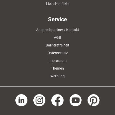
Liebe Konflikte
Service
Ansprechpartner / Kontakt
AGB
Barrierefreiheit
Datenschutz
Impressum
Themen
Werbung