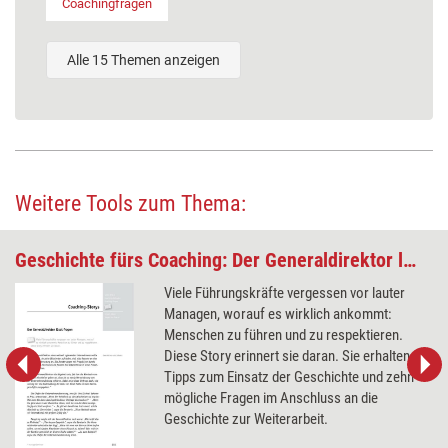
Coachingfragen
Alle 15 Themen anzeigen
Weitere Tools zum Thema:
Geschichte fürs Coaching: Der Generaldirektor lässt fragen
Viele Führungskräfte vergessen vor lauter
Managen, worauf es wirklich ankommt:
Menschen zu führen und zu respektieren.
Diese Story erinnert sie daran. Sie erhalten
Tipps zum Einsatz der Geschichte und zehn
mögliche Fragen im Anschluss an die
Geschichte zur Weiterarbeit.