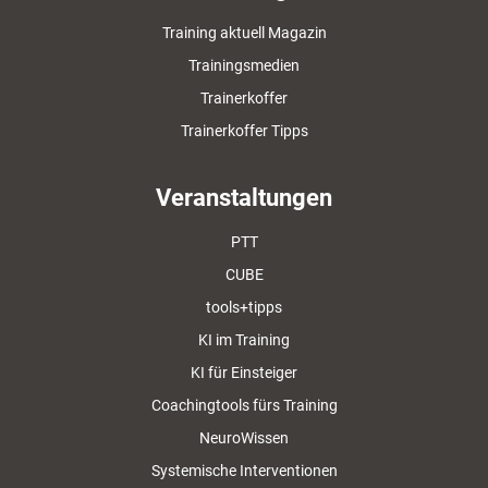
Training aktuell Magazin
Trainingsmedien
Trainerkoffer
Trainerkoffer Tipps
Veranstaltungen
PTT
CUBE
tools+tipps
KI im Training
KI für Einsteiger
Coachingtools fürs Training
NeuroWissen
Systemische Interventionen