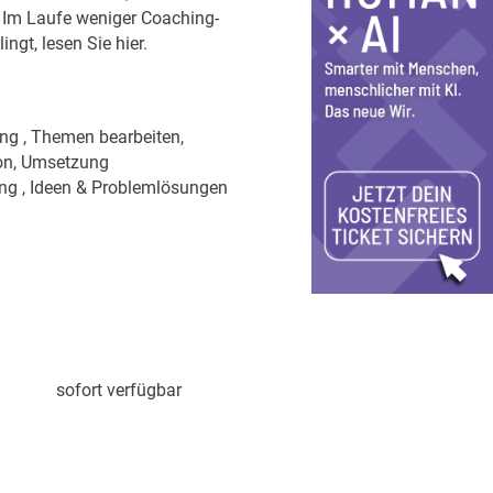
n. Im Laufe weniger Coaching-
ngt, lesen Sie hier.
ung , Themen bearbeiten,
ion, Umsetzung
ng , Ideen & Problemlösungen
sofort verfügbar