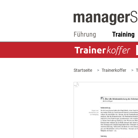
Führung
Training
Startseite
Trainerkoffer
T