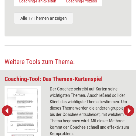
Coaching-Fähigkeiten
Coaching-Prozess
Alle 17 Themen anzeigen
Weitere Tools zum Thema:
Coaching-Tool: Das Themen-Kartenspiel
Der Coachee schreibt auf Karten seine
wichtigsten Themen. Anschließend soll der
Klient das wichtigste Thema bestimmen. Um
dieses Thema werden die anderen gruppiert,
bis der Coachee entscheidet, mit welchem
Thema begonnen wird. Mit dieser Methode
kommt der Coachee schnell und effektiv zum
Kernproblem.