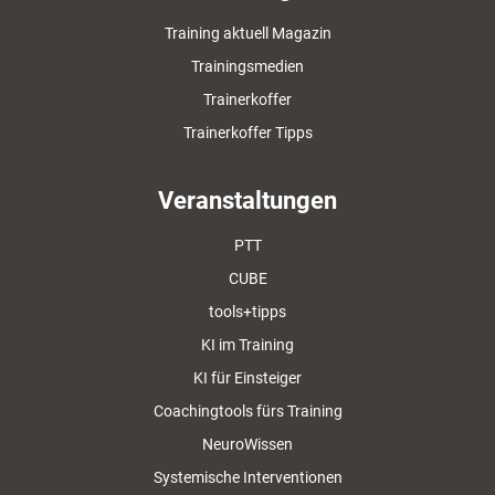
Training aktuell Magazin
Trainingsmedien
Trainerkoffer
Trainerkoffer Tipps
Veranstaltungen
PTT
CUBE
tools+tipps
KI im Training
KI für Einsteiger
Coachingtools fürs Training
NeuroWissen
Systemische Interventionen