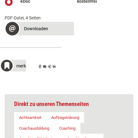
eDoc
kostenfrei
PDF-Datei, 4 Seiten
Downloaden
merken
Direkt zu unseren Themenseiten
Achtsamkeit
Auftragsklärung
Coachausbildung
Coaching