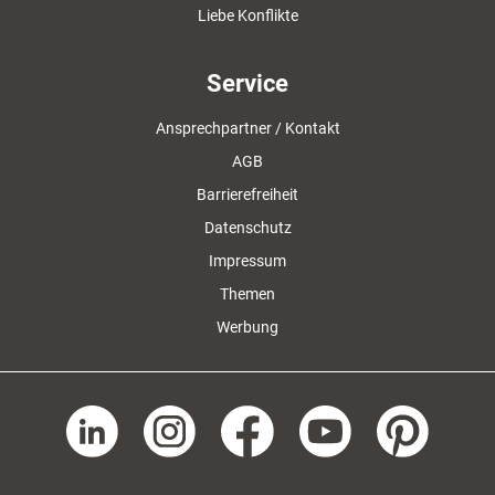
Liebe Konflikte
Service
Ansprechpartner / Kontakt
AGB
Barrierefreiheit
Datenschutz
Impressum
Themen
Werbung