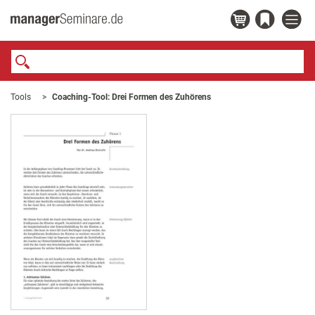
Tools
Coaching-Tool: Drei Formen des Zuhörens