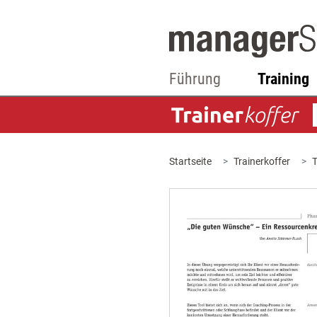
Führung
Training
Startseite
Trainerkoffer
T