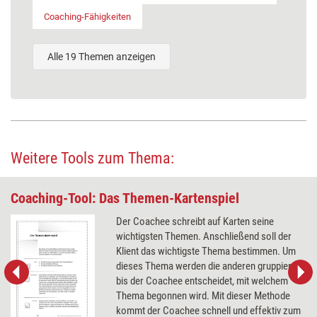
Coaching-Fähigkeiten
Alle 19 Themen anzeigen
Weitere Tools zum Thema:
Coaching-Tool: Das Themen-Kartenspiel
Der Coachee schreibt auf Karten seine
wichtigsten Themen. Anschließend soll der
Klient das wichtigste Thema bestimmen. Um
dieses Thema werden die anderen gruppiert,
bis der Coachee entscheidet, mit welchem
Thema begonnen wird. Mit dieser Methode
kommt der Coachee schnell und effektiv zum