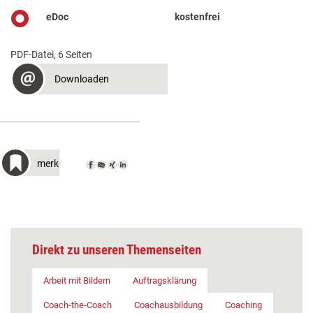
eDoc
kostenfrei
PDF-Datei, 6 Seiten
Downloaden
merken
Direkt zu unseren Themenseiten
Arbeit mit Bildern
Auftragsklärung
Coach-the-Coach
Coachausbildung
Coaching