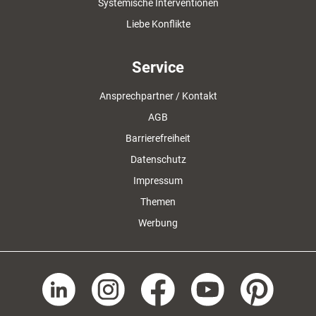
Systemische Interventionen
Liebe Konflikte
Service
Ansprechpartner / Kontakt
AGB
Barrierefreiheit
Datenschutz
Impressum
Themen
Werbung