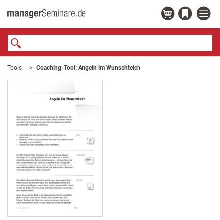
Tools
Coaching-Tool: Angeln im Wunschteich