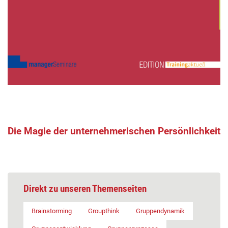
Die Magie der unternehmerischen Persönlichkeit
Direkt zu unseren Themenseiten
Brainstorming
Groupthink
Gruppendynamik