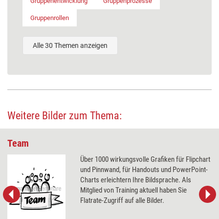
Gruppenentwicklung
Gruppenprozesse
Gruppenrollen
Alle 30 Themen anzeigen
Weitere Bilder zum Thema:
Team
Über 1000 wirkungsvolle Grafiken für Flipchart
und Pinnwand, für Handouts und PowerPoint-
Charts erleichtern Ihre Bildsprache. Als
Mitglied von Training aktuell haben Sie
Flatrate-Zugriff auf alle Bilder.