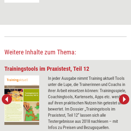
Weitere Inhalte zum Thema:
Trainingstools im Praxistest, Teil 12
In jeder Ausgabe nimmt Training aktuell Tools
unter die Lupe, die Trainerinnen und Coachs in
ihrer Arbeit einsetzen können: Trainingsspiele,
Coachingtools, Kartensets, Apps etc. werden
auf ihren praktischen Nutzen hin getestet und
bewertet. Im Dossier „Trainingstools im
Praxistest, Teil 12“ lassen sich alle
Testergebnisse aus 2018 nachlesen – mit
Infos zu Preisen und Bezugsquellen.