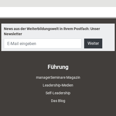
News aus der Weiterbildungswelt in Ihrem Postfach: Unser
Newsletter
Weiter
Führung
managerSeminare Magazin
Leadership-Medien
Self-Leadership
Das Blog