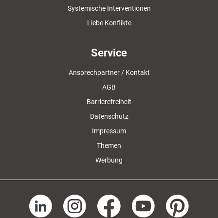
Systemische Interventionen
Liebe Konflikte
Service
Ansprechpartner / Kontakt
AGB
Barrierefreiheit
Datenschutz
Impressum
Themen
Werbung