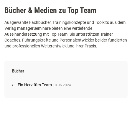
Bücher & Medien zu Top Team
Ausgewählte Fachbücher, Trainingskonzepte und Toolkits aus dem
Verlag managerSeminare bieten eine vertiefende
Auseinandersetzung mit Top Team. Sie unterstützen Trainer,
Coaches, Führungskräfte und Personalentwickler bei der fundierten
und professionellen Weiterentwicklung ihrer Praxis.
Bücher
Ein Herz fürs Team
18.06.2024