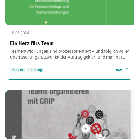
18.06.2024
Ein Herz fürs Team
Teamentwicklungen sind prozessorientiert – und folglich voller
Überraschungen. Zwar ist der Auftrag geklärt und man hat
sich vorbereitet. Aber oft merkt...
Lesen
Bücher
Training