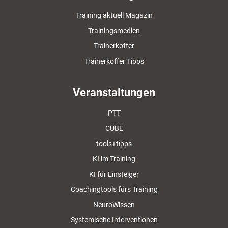
Training aktuell Magazin
Trainingsmedien
Trainerkoffer
Trainerkoffer Tipps
Veranstaltungen
PTT
CUBE
tools+tipps
KI im Training
KI für Einsteiger
Coachingtools fürs Training
NeuroWissen
Systemische Interventionen