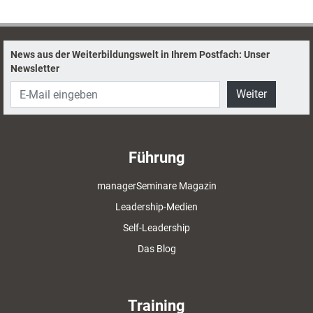
News aus der Weiterbildungswelt in Ihrem Postfach: Unser
Newsletter
Weiter
Führung
managerSeminare Magazin
Leadership-Medien
Self-Leadership
Das Blog
Training