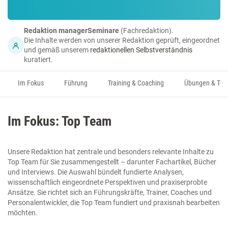
Redaktion managerSeminare
(Fachredaktion).
Die Inhalte werden von unserer Redaktion geprüft, eingeordnet
und gemäß unserem
redaktionellen Selbstverständnis
kuratiert.
Im Fokus
Führung
Training & Coaching
Übungen & Too
Im Fokus: Top Team
Unsere Redaktion hat zentrale und besonders relevante Inhalte zu
Top Team für Sie zusammengestellt – darunter Fachartikel, Bücher
und Interviews. Die Auswahl bündelt fundierte Analysen,
wissenschaftlich eingeordnete Perspektiven und praxiserprobte
Ansätze. Sie richtet sich an Führungskräfte, Trainer, Coaches und
Personalentwickler, die Top Team fundiert und praxisnah bearbeiten
möchten.