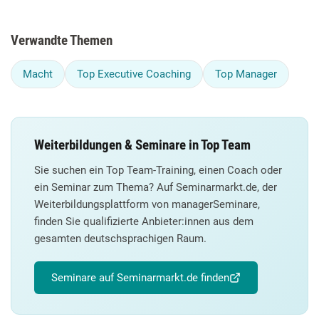
Verwandte Themen
Macht
Top Executive Coaching
Top Manager
Weiterbildungen & Seminare in Top Team
Sie suchen ein Top Team-Training, einen Coach oder
ein Seminar zum Thema? Auf Seminarmarkt.de, der
Weiterbildungsplattform von managerSeminare,
finden Sie qualifizierte Anbieter:innen aus dem
gesamten deutschsprachigen Raum.
Seminare auf Seminarmarkt.de finden