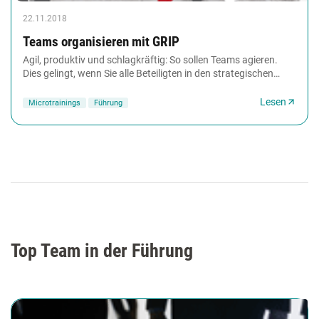
22.11.2018
Teams organisieren mit GRIP
Agil, produktiv und schlagkräftig: So sollen Teams agieren.
Dies gelingt, wenn Sie alle Beteiligten in den strategischen
Teamaufbau einbeziehen. Mit dem...
Lesen
Microtrainings
Führung
Top Team in der Führung