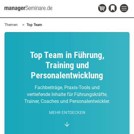
Themen
Top Team
Top Team in Führung,
Training und
Personalentwicklung
Fachbeiträge, Praxis-Tools und
vertiefende Inhalte für Führungskräfte,
Trainer, Coaches und Personalentwickler.
MEHR ENTDECKEN