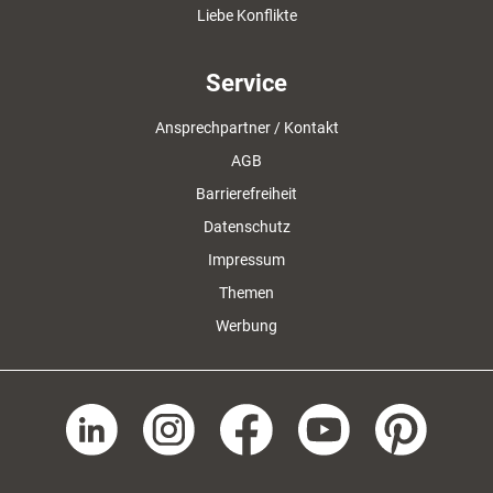
Liebe Konflikte
Service
Ansprechpartner / Kontakt
AGB
Barrierefreiheit
Datenschutz
Impressum
Themen
Werbung