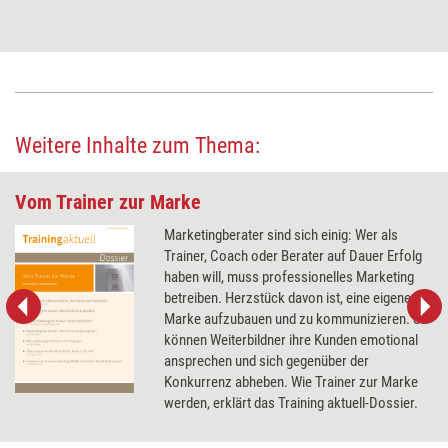
Weitere Inhalte zum Thema:
Vom Trainer zur Marke
Marketingberater sind sich einig: Wer als
Trainer, Coach oder Berater auf Dauer Erfolg
haben will, muss professionelles Marketing
betreiben. Herzstück davon ist, eine eigene
Marke aufzubauen und zu kommunizieren. So
können Weiterbildner ihre Kunden emotional
ansprechen und sich gegenüber der
Konkurrenz abheben. Wie Trainer zur Marke
werden, erklärt das Training aktuell-Dossier.