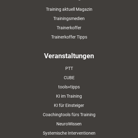
Training aktuell Magazin
Trainingsmedien
Trainerkoffer
Trainerkoffer Tipps
Veranstaltungen
PTT
CUBE
tools+tipps
KI im Training
KI für Einsteiger
Coachingtools fürs Training
NeuroWissen
Systemische Interventionen