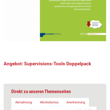
Angebot: Supervisions-Tools Doppelpack
Direkt zu unseren Themenseiten
Abmahnung
Alkoholismus
Anerkennung