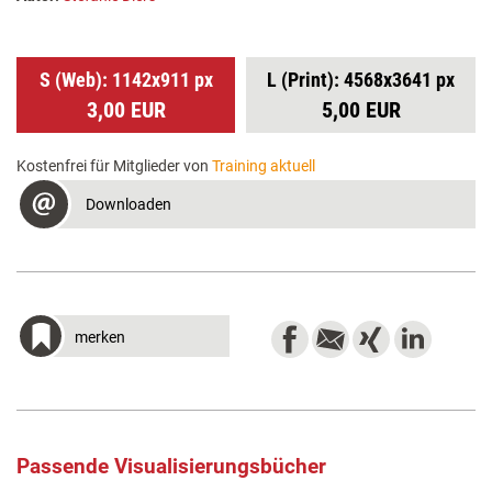
S (Web): 1142x911 px
L (Print): 4568x3641 px
3,00 EUR
5,00 EUR
Kostenfrei für Mitglieder von
Training aktuell
Downloaden
merken
Passende Visualisierungsbücher