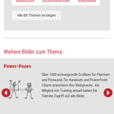
Arbeitssucht
Assessmentcenter
Authentizität
Alle 88 Themen anzeigen
Weitere Bilder zum Thema:
Power-Poses
Über 1000 wirkungsvolle Grafiken für Flipchart
und Pinnwand, für Handouts und PowerPoint-
Charts erleichtern Ihre Bildsprache. Als
Mitglied von Training aktuell haben Sie
Flatrate-Zugriff auf alle Bilder.