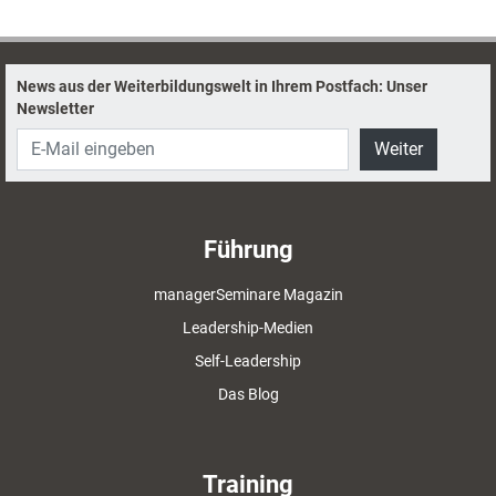
News aus der Weiterbildungswelt in Ihrem Postfach: Unser
Newsletter
Weiter
Führung
managerSeminare Magazin
Leadership-Medien
Self-Leadership
Das Blog
Training